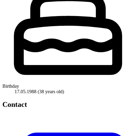
Birthday
17.05.1988
(38 years old)
Contact