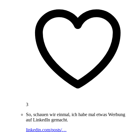
3
So, schauen wir einmal, ich habe mal etwas Werbung
auf LinkedIn gemacht.
linkedin.com/posts/…