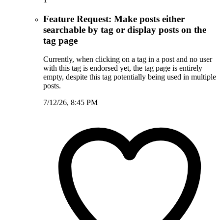
Feature Request: Make posts either
searchable by tag or display posts on the
tag page
Currently, when clicking on a tag in a post and no user
with this tag is endorsed yet, the tag page is entirely
empty, despite this tag potentially being used in multiple
posts.
7/12/26, 8:45 PM