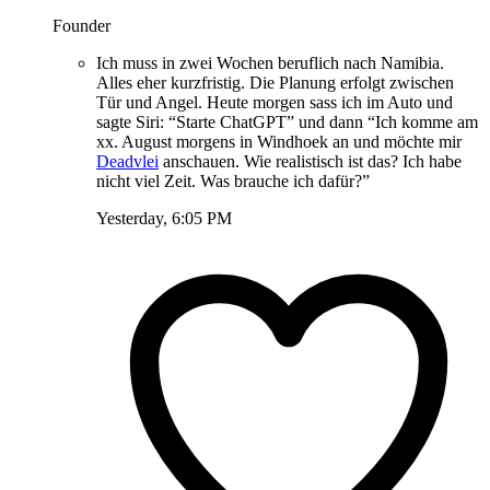
Founder
Ich muss in zwei Wochen beruflich nach Namibia.
Alles eher kurzfristig. Die Planung erfolgt zwischen
Tür und Angel. Heute morgen sass ich im Auto und
sagte Siri: “Starte ChatGPT” und dann “Ich komme am
xx. August morgens in Windhoek an und möchte mir
Deadvlei
anschauen. Wie realistisch ist das? Ich habe
nicht viel Zeit. Was brauche ich dafür?”
Yesterday, 6:05 PM