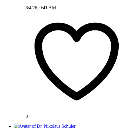
8/4/26, 9:41 AM
3