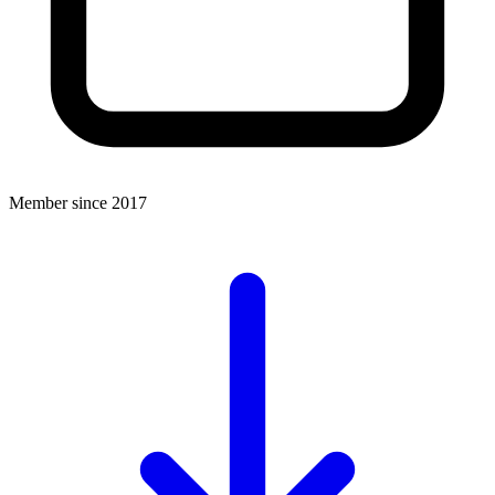
Member since 2017