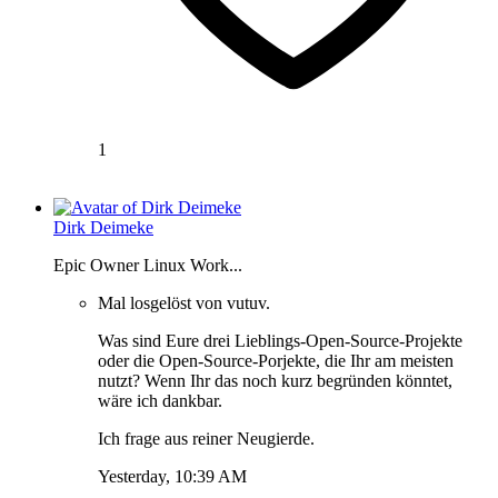
1
Dirk Deimeke
Epic Owner Linux Work...
Mal losgelöst von vutuv.
Was sind Eure drei Lieblings-Open-Source-Projekte
oder die Open-Source-Porjekte, die Ihr am meisten
nutzt? Wenn Ihr das noch kurz begründen könntet,
wäre ich dankbar.
Ich frage aus reiner Neugierde.
Yesterday, 10:39 AM