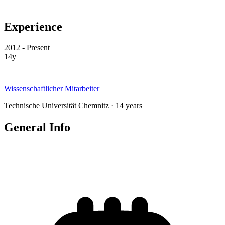
Experience
2012 - Present
14y
Wissenschaftlicher Mitarbeiter
Technische Universität Chemnitz · 14 years
General Info