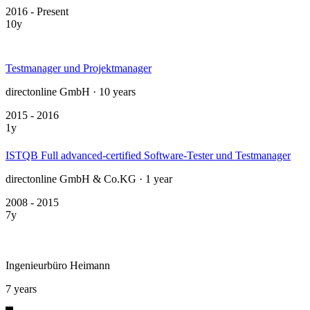
2016 - Present
10y
Testmanager und Projektmanager
directonline GmbH · 10 years
2015 - 2016
1y
ISTQB Full advanced-certified Software-Tester und Testmanager
directonline GmbH & Co.KG · 1 year
2008 - 2015
7y
Ingenieurbüro Heimann
7 years