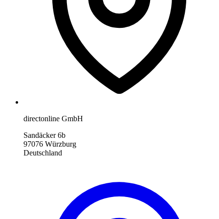
directonline GmbH
Sandäcker 6b
97076 Würzburg
Deutschland