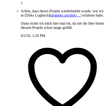
1
Schön, dass dieses Projekt wiederbelebt wurde, wie ich
in [Dirks Logbuch](
deimeke.net/dirk/…
) erfahren habe.
Dann richte ich mich hier mal ein, da mir die Idee hinter
diesem Projekt schon lange gefällt.
8/2/26, 1:20 PM