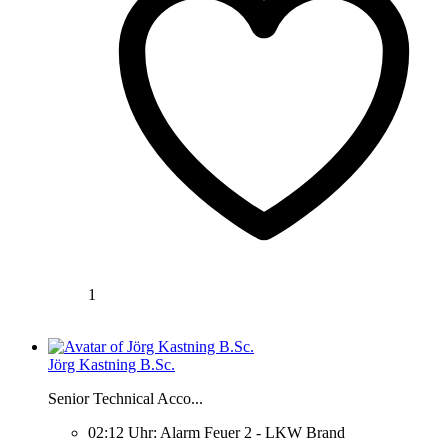
1
Jörg Kastning B.Sc.
Senior Technical Acco...
02:12 Uhr: Alarm Feuer 2 - LKW Brand