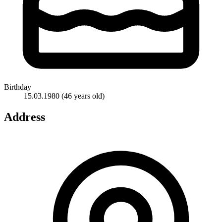
Birthday
15.03.1980
(46 years old)
Address