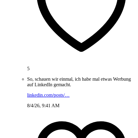
5
So, schauen wir einmal, ich habe mal etwas Werbung
auf LinkedIn gemacht.
linkedin.com/posts/…
8/4/26, 9:41 AM