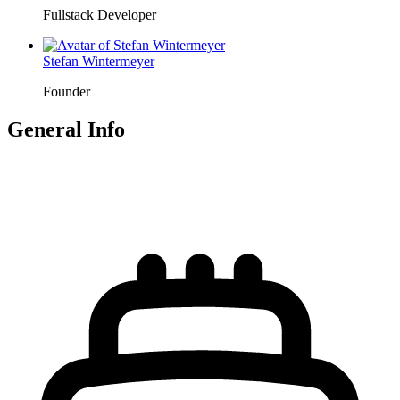
Fullstack Developer
Stefan Wintermeyer
Founder
General Info