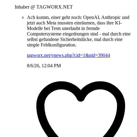
Inhaber @ TAGWORX.NET
Ach komm, einer geht noch: OpenAI, Anthropic und
jetzt auch Meta mussten einräumen, dass ihre KI-
Modelle bei Tests unerlaubt in fremde
Computersysteme eingedrungen sind - mal durch eine
selbst gefundene Sicherheitslücke, mal durch eine
simple Fehlkonfiguration.
tagworx.net/ynews.php?cid=1&nid=39044
8/6/26, 12:04 PM