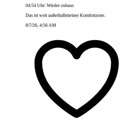
04:54 Uhr: Wieder zuhaus
Das ist weit außerhalbmeiner Komfortzone.
8/7/26, 4:56 AM