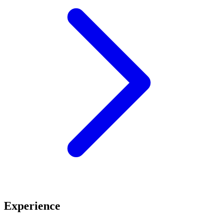
Experience