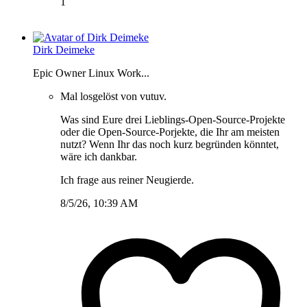
1
Dirk Deimeke
Epic Owner Linux Work...
Mal losgelöst von vutuv.
Was sind Eure drei Lieblings-Open-Source-Projekte
oder die Open-Source-Porjekte, die Ihr am meisten
nutzt? Wenn Ihr das noch kurz begründen könntet,
wäre ich dankbar.
Ich frage aus reiner Neugierde.
8/5/26, 10:39 AM