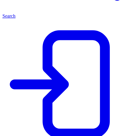
Search