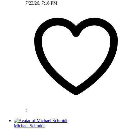
7/23/26, 7:16 PM
2
Michael Schmidt