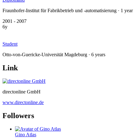
Fraunhofer-Institut für Fabrikbetrieb und -automatisierung · 1 year
2001 - 2007
6y
Student
Otto-von-Guericke-Universität Magdeburg · 6 years
Link
directonline GmbH
www.directonline.de
Followers
Gino Atlas