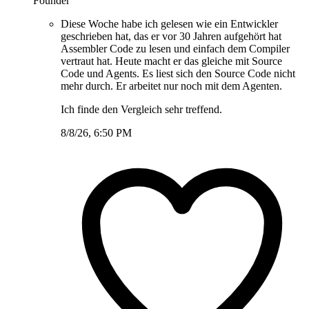
Founder
Diese Woche habe ich gelesen wie ein Entwickler
geschrieben hat, das er vor 30 Jahren aufgehört hat
Assembler Code zu lesen und einfach dem Compiler
vertraut hat. Heute macht er das gleiche mit Source
Code und Agents. Es liest sich den Source Code nicht
mehr durch. Er arbeitet nur noch mit dem Agenten.
Ich finde den Vergleich sehr treffend.
8/8/26, 6:50 PM