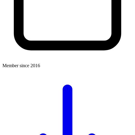
Member since 2016