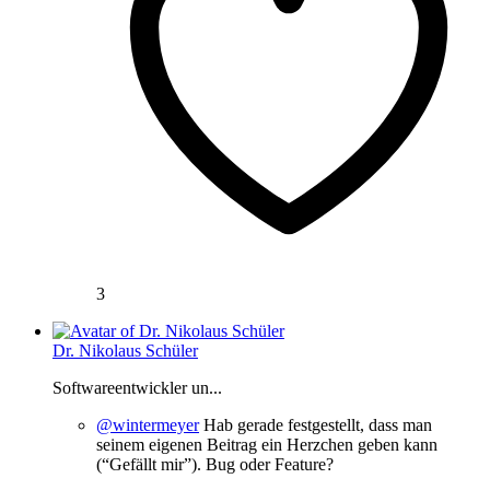
3
Dr. Nikolaus Schüler
Softwareentwickler un...
@wintermeyer
Hab gerade festgestellt, dass man
seinem eigenen Beitrag ein Herzchen geben kann
(“Gefällt mir”). Bug oder Feature?