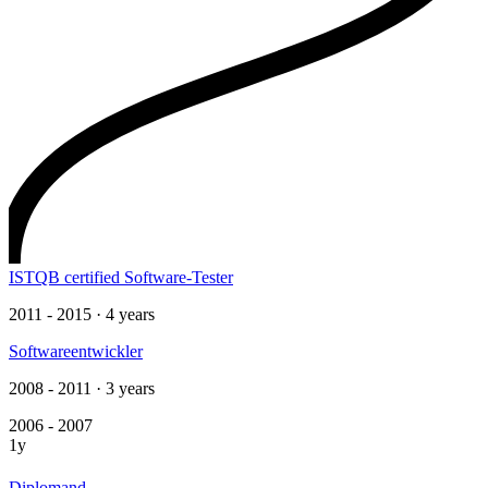
ISTQB certified Software-Tester
2011 - 2015 · 4 years
Softwareentwickler
2008 - 2011 · 3 years
2006 - 2007
1y
Diplomand