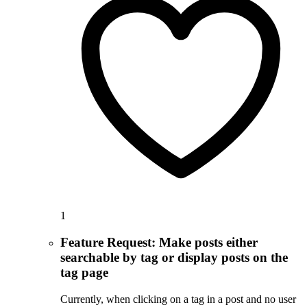
1
Feature Request: Make posts either
searchable by tag or display posts on the
tag page
Currently, when clicking on a tag in a post and no user