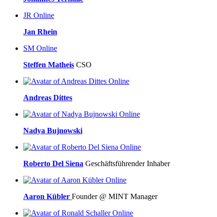
JR
Online
Jan Rhein
SM
Online
Steffen Matheis
CSO
Online
Andreas Dittes
Online
Nadya Bujnowski
Online
Roberto Del Siena
Geschäftsführender Inhaber
Online
Aaron Kübler
Founder @ MINT Manager
Online