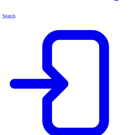
Search