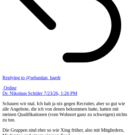
Replying to @sebastian_haedr
Online
Dr. Nikolaus Schüler
7/23/26, 1:26 PM
Schauen wir mal. Ich hab ja nix gegen Recruiter, aber so gut wie
alle Angebote, die ich von denen bekommen hatte, hatten mit
meinen Qualifikationen (vom Wohnort ganz zu schweigen) nichts
zu tun.
Die Gruppen sind eher so wie Xing früher, also mit Mitgliedern,