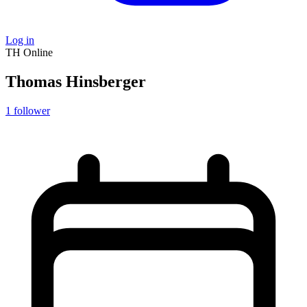
Log in
TH
Online
Thomas Hinsberger
1
follower