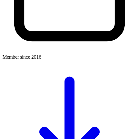
Member since 2016