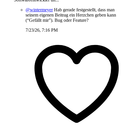
@wintermeyer
Hab gerade festgestellt, dass man
seinem eigenen Beitrag ein Herzchen geben kann
(“Gefällt mir”). Bug oder Feature?
7/23/26, 7:16 PM