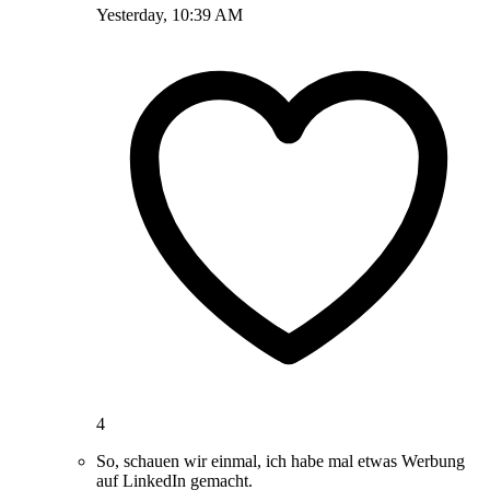
Yesterday, 10:39 AM
4
So, schauen wir einmal, ich habe mal etwas Werbung
auf LinkedIn gemacht.