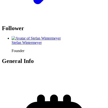
Follower
Stefan Wintermeyer
Founder
General Info