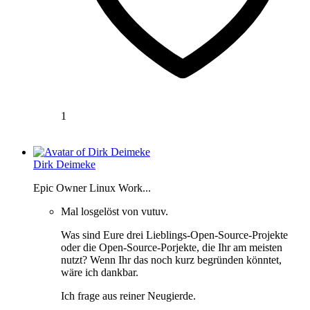
1
Dirk Deimeke
Epic Owner Linux Work...
Mal losgelöst von vutuv.
Was sind Eure drei Lieblings-Open-Source-Projekte
oder die Open-Source-Porjekte, die Ihr am meisten
nutzt? Wenn Ihr das noch kurz begründen könntet,
wäre ich dankbar.
Ich frage aus reiner Neugierde.