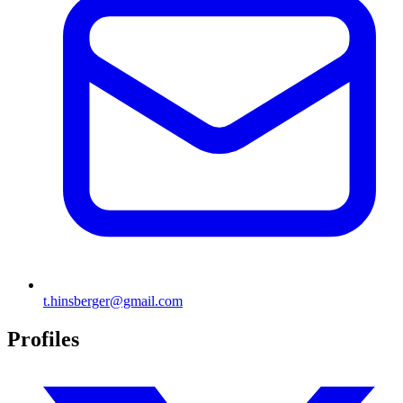
t.hinsberger@gmail.com
Profiles