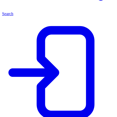
Search