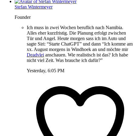
Stefan Wintermeyer
Founder
Ich muss in zwei Wochen beruflich nach Namibia.
Alles eher kurzfristig. Die Planung erfolgt zwischen
Tür und Angel. Heute morgen sass ich im Auto und
sagte Siri: “Starte ChatGPT” und dann “Ich komme am
xx. August morgens in Windhoek an und möchte mir
Deadvlei
anschauen. Wie realistisch ist das? Ich habe
nicht viel Zeit. Was brauche ich dafür?”
Yesterday, 6:05 PM