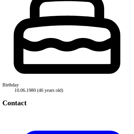
Birthday
10.06.1980
(46 years old)
Contact