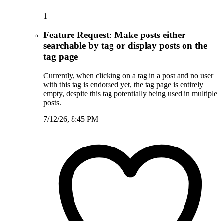
1
Feature Request: Make posts either
searchable by tag or display posts on the
tag page
Currently, when clicking on a tag in a post and no user
with this tag is endorsed yet, the tag page is entirely
empty, despite this tag potentially being used in multiple
posts.
7/12/26, 8:45 PM