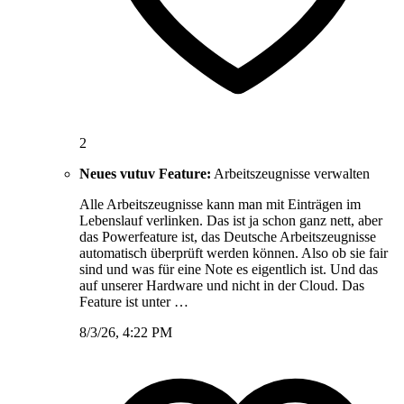
2
Neues vutuv Feature:
Arbeitszeugnisse verwalten
Alle Arbeitszeugnisse kann man mit Einträgen im
Lebenslauf verlinken. Das ist ja schon ganz nett, aber
das Powerfeature ist, das Deutsche Arbeitszeugnisse
automatisch überprüft werden können. Also ob sie fair
sind und was für eine Note es eigentlich ist. Und das
auf unserer Hardware und nicht in der Cloud. Das
Feature ist unter …
8/3/26, 4:22 PM