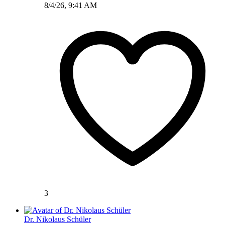
8/4/26, 9:41 AM
3
Dr. Nikolaus Schüler