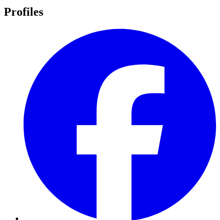
Profiles