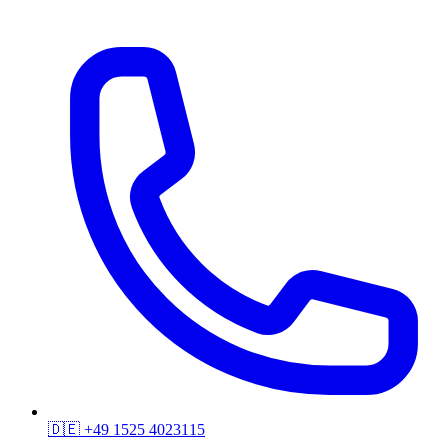
🇩🇪
+49 1525 4023115