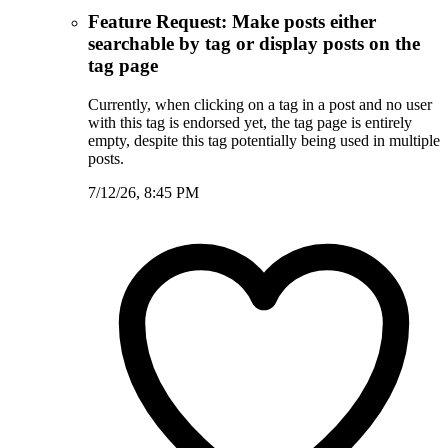
Feature Request: Make posts either
searchable by tag or display posts on the
tag page
Currently, when clicking on a tag in a post and no user
with this tag is endorsed yet, the tag page is entirely
empty, despite this tag potentially being used in multiple
posts.
7/12/26, 8:45 PM