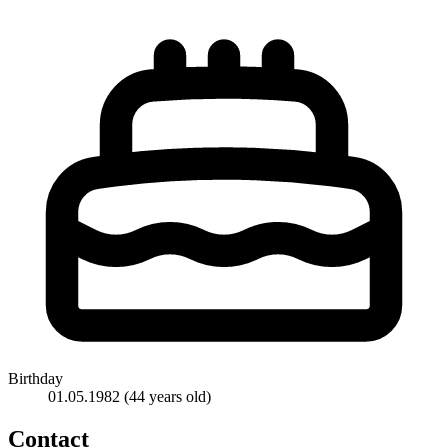
Birthday
01.05.1982
(44 years old)
Contact