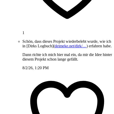
1
Schön, dass dieses Projekt wiederbelebt wurde, wie ich
in [Dirks Logbuch](
deimeke.net/dirk/…
) erfahren habe.
Dann richte ich mich hier mal ein, da mir die Idee hinter
diesem Projekt schon lange gefällt.
8/2/26, 1:20 PM