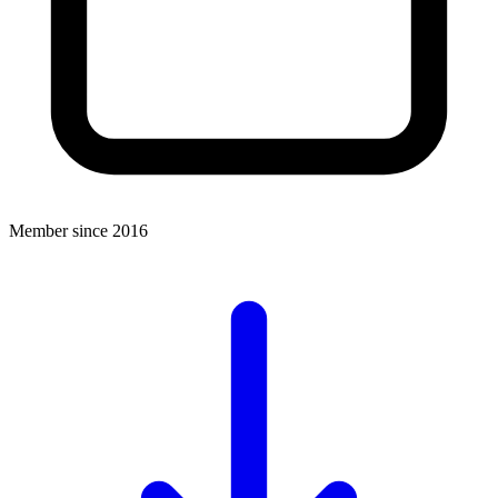
Member since 2016