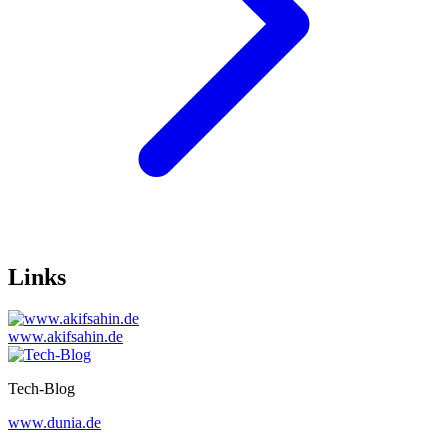
Links
www.akifsahin.de
Tech-Blog
www.dunia.de