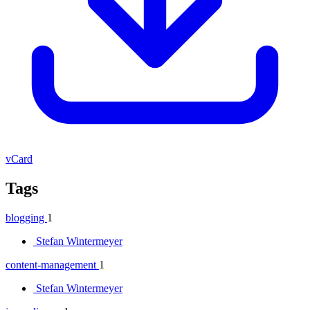
vCard
Tags
blogging
1
Stefan Wintermeyer
content-management
1
Stefan Wintermeyer