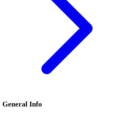
General Info