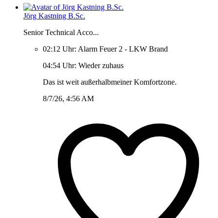
Jörg Kastning B.Sc.
Senior Technical Acco...
02:12 Uhr: Alarm Feuer 2 - LKW Brand
04:54 Uhr: Wieder zuhaus
Das ist weit außerhalbmeiner Komfortzone.
8/7/26, 4:56 AM