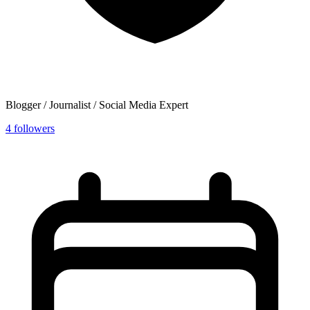
Blogger / Journalist / Social Media Expert
4
followers