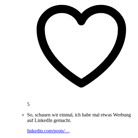
5
So, schauen wir einmal, ich habe mal etwas Werbung
auf LinkedIn gemacht.
linkedin.com/posts/…