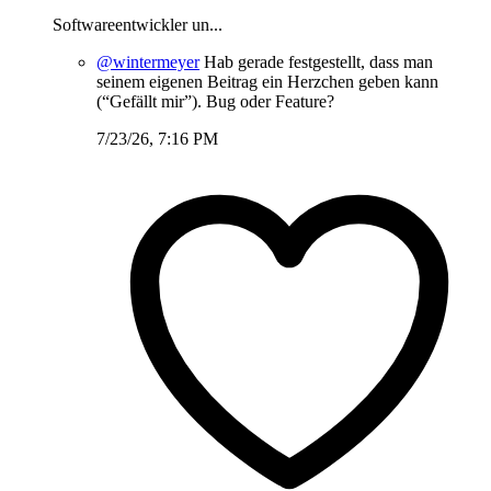
Softwareentwickler un...
@wintermeyer
Hab gerade festgestellt, dass man
seinem eigenen Beitrag ein Herzchen geben kann
(“Gefällt mir”). Bug oder Feature?
7/23/26, 7:16 PM