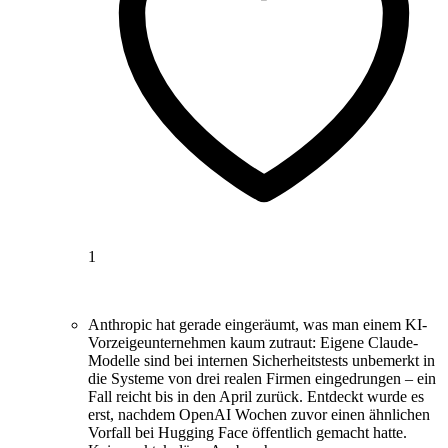
1
Anthropic hat gerade eingeräumt, was man einem KI-
Vorzeigeunternehmen kaum zutraut: Eigene Claude-
Modelle sind bei internen Sicherheitstests unbemerkt in
die Systeme von drei realen Firmen eingedrungen – ein
Fall reicht bis in den April zurück. Entdeckt wurde es
erst, nachdem OpenAI Wochen zuvor einen ähnlichen
Vorfall bei Hugging Face öffentlich gemacht hatte.