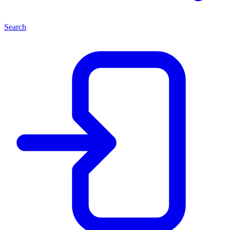
Search