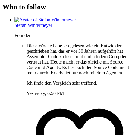
Who to follow
Stefan Wintermeyer
Founder
Diese Woche habe ich gelesen wie ein Entwickler
geschrieben hat, das er vor 30 Jahren aufgehört hat
Assembler Code zu lesen und einfach dem Compiler
vertraut hat. Heute macht er das gleiche mit Source
Code und Agents. Es liest sich den Source Code nicht
mehr durch. Er arbeitet nur noch mit dem Agenten.
Ich finde den Vergleich sehr treffend.
Yesterday, 6:50 PM