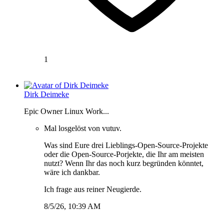
1
Dirk Deimeke
Epic Owner Linux Work...
Mal losgelöst von vutuv.
Was sind Eure drei Lieblings-Open-Source-Projekte
oder die Open-Source-Porjekte, die Ihr am meisten
nutzt? Wenn Ihr das noch kurz begründen könntet,
wäre ich dankbar.
Ich frage aus reiner Neugierde.
8/5/26, 10:39 AM