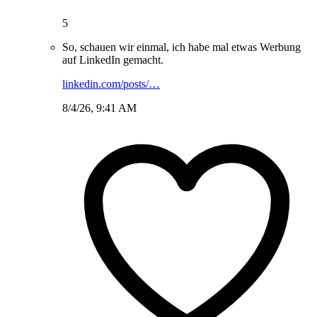
5
So, schauen wir einmal, ich habe mal etwas Werbung
auf LinkedIn gemacht.
linkedin.com/posts/…
8/4/26, 9:41 AM