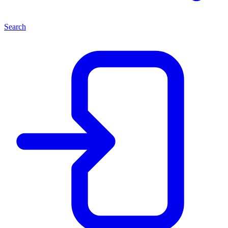
Search