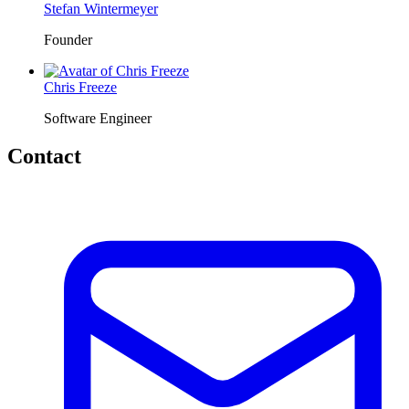
Stefan Wintermeyer
Founder
Chris Freeze
Software Engineer
Contact