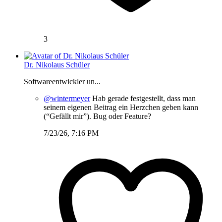
3
Dr. Nikolaus Schüler
Softwareentwickler un...
@wintermeyer
Hab gerade festgestellt, dass man
seinem eigenen Beitrag ein Herzchen geben kann
(“Gefällt mir”). Bug oder Feature?
7/23/26, 7:16 PM