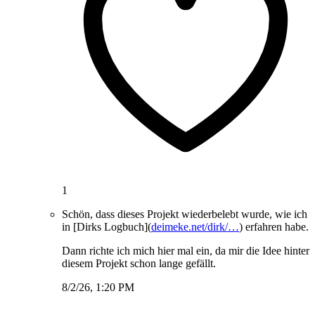
1
Schön, dass dieses Projekt wiederbelebt wurde, wie ich
in [Dirks Logbuch](
deimeke.net/dirk/…
) erfahren habe.
Dann richte ich mich hier mal ein, da mir die Idee hinter
diesem Projekt schon lange gefällt.
8/2/26, 1:20 PM