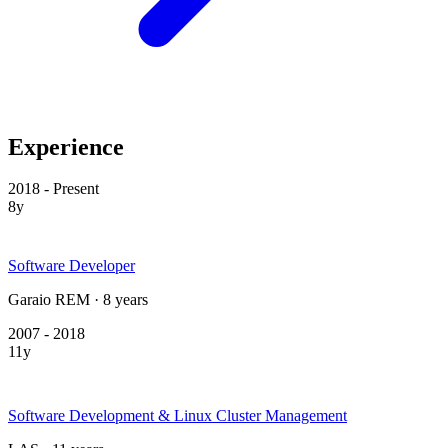
Experience
2018 - Present
8y
Software Developer
Garaio REM · 8 years
2007 - 2018
11y
Software Development & Linux Cluster Management