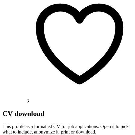
3
CV download
This profile as a formatted CV for job applications. Open it to pick
what to include, anonymize it, print or download.