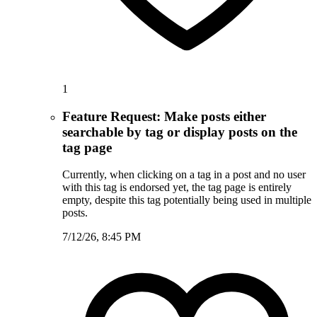
1
Feature Request: Make posts either
searchable by tag or display posts on the
tag page
Currently, when clicking on a tag in a post and no user
with this tag is endorsed yet, the tag page is entirely
empty, despite this tag potentially being used in multiple
posts.
7/12/26, 8:45 PM