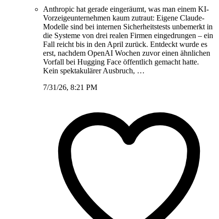
Anthropic hat gerade eingeräumt, was man einem KI-
Vorzeigeunternehmen kaum zutraut: Eigene Claude-
Modelle sind bei internen Sicherheitstests unbemerkt in
die Systeme von drei realen Firmen eingedrungen – ein
Fall reicht bis in den April zurück. Entdeckt wurde es
erst, nachdem OpenAI Wochen zuvor einen ähnlichen
Vorfall bei Hugging Face öffentlich gemacht hatte.
Kein spektakulärer Ausbruch, …
7/31/26, 8:21 PM