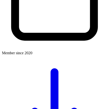
Member since 2020