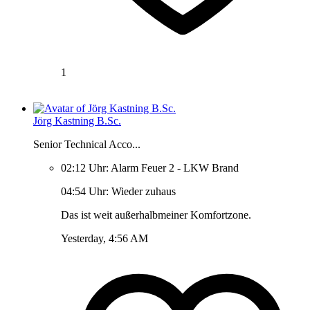
1
Jörg Kastning B.Sc.
Senior Technical Acco...
02:12 Uhr: Alarm Feuer 2 - LKW Brand
04:54 Uhr: Wieder zuhaus
Das ist weit außerhalbmeiner Komfortzone.
Yesterday, 4:56 AM