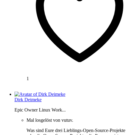
1
Dirk Deimeke
Epic Owner Linux Work...
Mal losgelöst von vutuv.
Was sind Eure drei Lieblings-Open-Source-Projekte