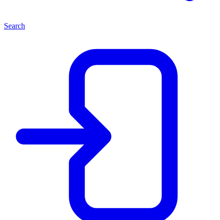
Search