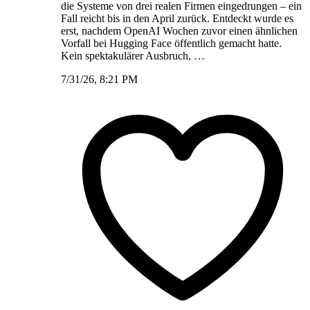
die Systeme von drei realen Firmen eingedrungen – ein
Fall reicht bis in den April zurück. Entdeckt wurde es
erst, nachdem OpenAI Wochen zuvor einen ähnlichen
Vorfall bei Hugging Face öffentlich gemacht hatte.
Kein spektakulärer Ausbruch, …
7/31/26, 8:21 PM