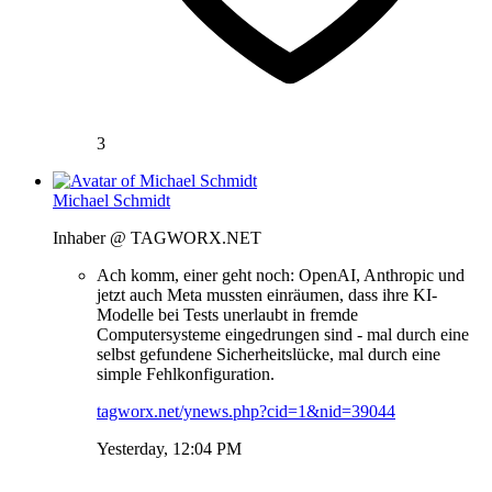
3
Michael Schmidt
Inhaber @ TAGWORX.NET
Ach komm, einer geht noch: OpenAI, Anthropic und
jetzt auch Meta mussten einräumen, dass ihre KI-
Modelle bei Tests unerlaubt in fremde
Computersysteme eingedrungen sind - mal durch eine
selbst gefundene Sicherheitslücke, mal durch eine
simple Fehlkonfiguration.
tagworx.net/ynews.php?cid=1&nid=39044
Yesterday, 12:04 PM