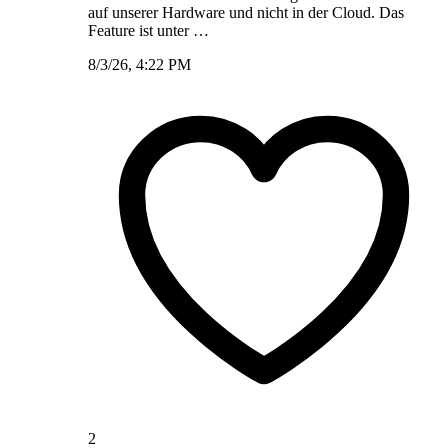
auf unserer Hardware und nicht in der Cloud. Das
Feature ist unter …
8/3/26, 4:22 PM
2