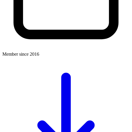
Member since 2016