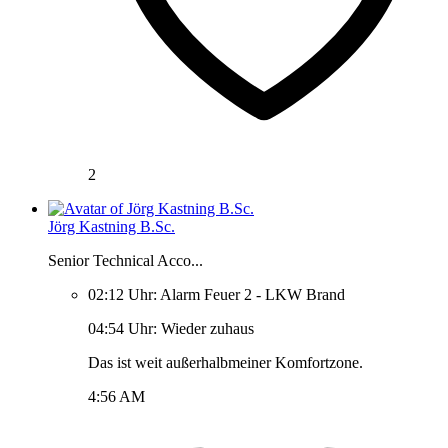
2
Jörg Kastning B.Sc.
Senior Technical Acco...
02:12 Uhr: Alarm Feuer 2 - LKW Brand
04:54 Uhr: Wieder zuhaus
Das ist weit außerhalbmeiner Komfortzone.
4:56 AM