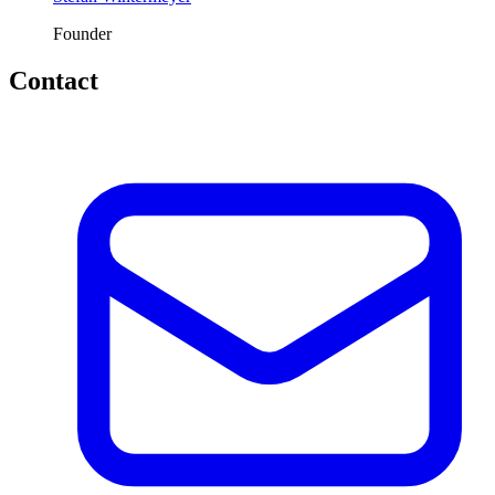
Founder
Contact