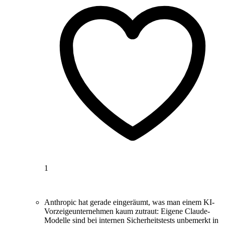
1
Anthropic hat gerade eingeräumt, was man einem KI-
Vorzeigeunternehmen kaum zutraut: Eigene Claude-
Modelle sind bei internen Sicherheitstests unbemerkt in