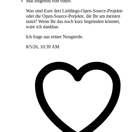
Mal losgelöst von vutuv.
Was sind Eure drei Lieblings-Open-Source-Projekte
oder die Open-Source-Porjekte, die Ihr am meisten
nutzt? Wenn Ihr das noch kurz begründen könntet,
wäre ich dankbar.
Ich frage aus reiner Neugierde.
8/5/26, 10:39 AM