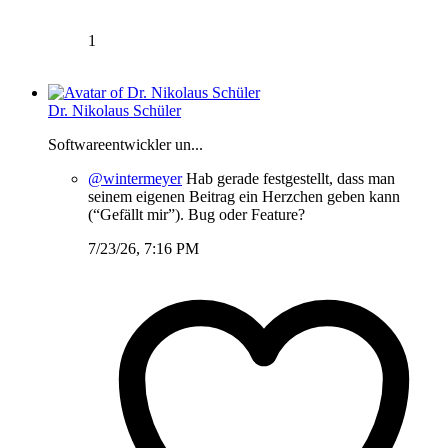
1
Dr. Nikolaus Schüler
Softwareentwickler un...
@wintermeyer
Hab gerade festgestellt, dass man
seinem eigenen Beitrag ein Herzchen geben kann
(“Gefällt mir”). Bug oder Feature?
7/23/26, 7:16 PM