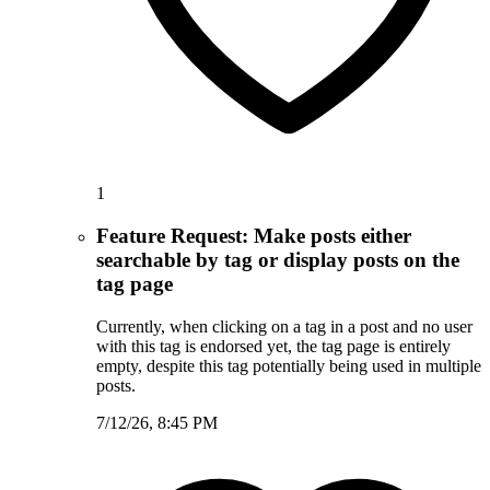
1
Feature Request: Make posts either
searchable by tag or display posts on the
tag page
Currently, when clicking on a tag in a post and no user
with this tag is endorsed yet, the tag page is entirely
empty, despite this tag potentially being used in multiple
posts.
7/12/26, 8:45 PM