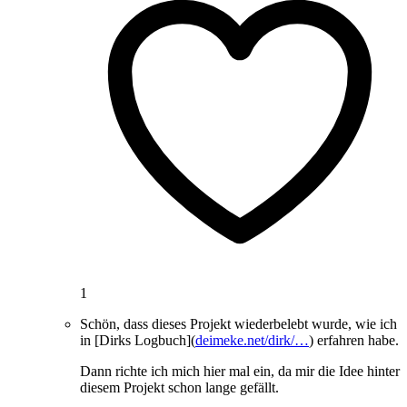
1
Schön, dass dieses Projekt wiederbelebt wurde, wie ich
in [Dirks Logbuch](
deimeke.net/dirk/…
) erfahren habe.
Dann richte ich mich hier mal ein, da mir die Idee hinter
diesem Projekt schon lange gefällt.