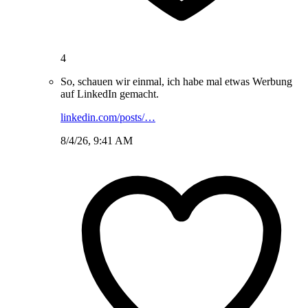
4
So, schauen wir einmal, ich habe mal etwas Werbung
auf LinkedIn gemacht.
linkedin.com/posts/…
8/4/26, 9:41 AM