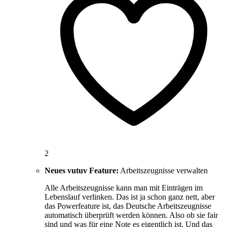
2
Neues vutuv Feature:
Arbeitszeugnisse verwalten
Alle Arbeitszeugnisse kann man mit Einträgen im
Lebenslauf verlinken. Das ist ja schon ganz nett, aber
das Powerfeature ist, das Deutsche Arbeitszeugnisse
automatisch überprüft werden können. Also ob sie fair
sind und was für eine Note es eigentlich ist. Und das