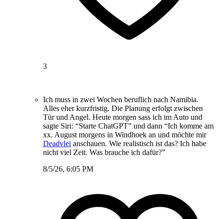
3
Ich muss in zwei Wochen beruflich nach Namibia.
Alles eher kurzfristig. Die Planung erfolgt zwischen
Tür und Angel. Heute morgen sass ich im Auto und
sagte Siri: “Starte ChatGPT” und dann “Ich komme am
xx. August morgens in Windhoek an und möchte mir
Deadvlei
anschauen. Wie realistisch ist das? Ich habe
nicht viel Zeit. Was brauche ich dafür?”
8/5/26, 6:05 PM