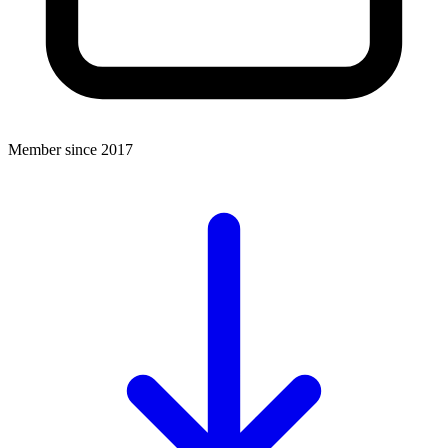
Member since 2017