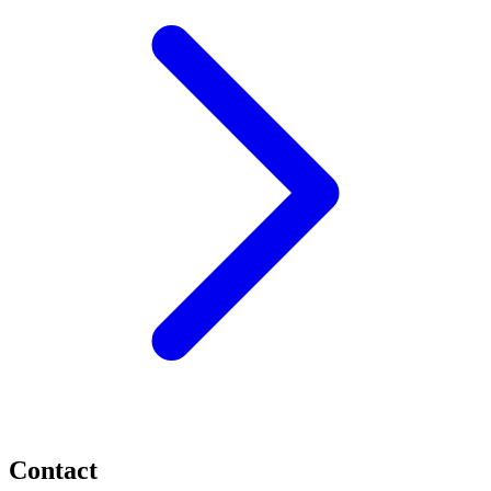
Contact