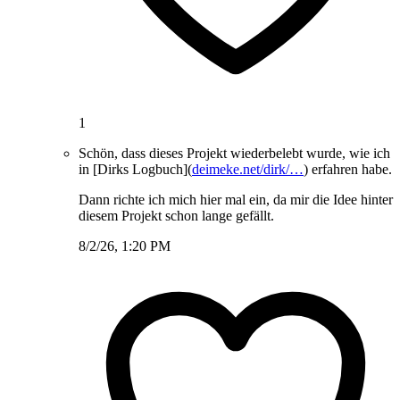
1
Schön, dass dieses Projekt wiederbelebt wurde, wie ich
in [Dirks Logbuch](
deimeke.net/dirk/…
) erfahren habe.
Dann richte ich mich hier mal ein, da mir die Idee hinter
diesem Projekt schon lange gefällt.
8/2/26, 1:20 PM