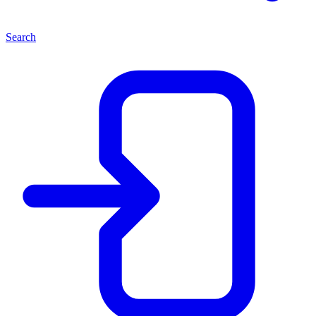
Search