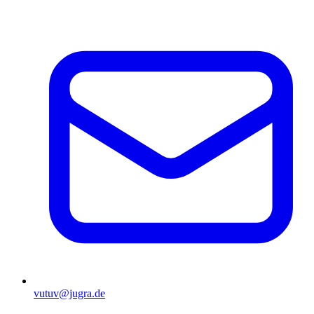
vutuv@jugra.de