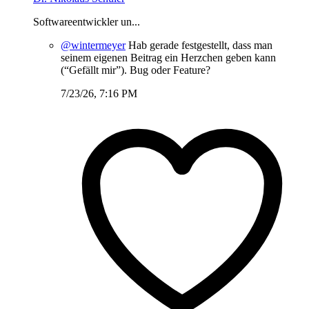
Softwareentwickler un...
@wintermeyer
Hab gerade festgestellt, dass man
seinem eigenen Beitrag ein Herzchen geben kann
(“Gefällt mir”). Bug oder Feature?
7/23/26, 7:16 PM