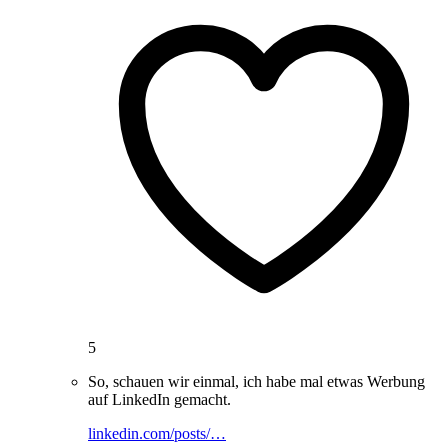
5
So, schauen wir einmal, ich habe mal etwas Werbung
auf LinkedIn gemacht.
linkedin.com/posts/…