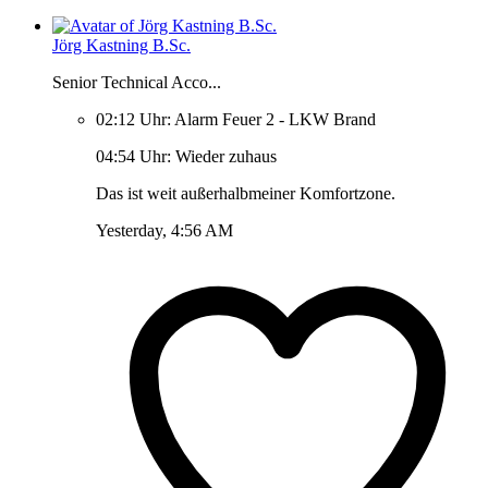
Jörg Kastning B.Sc.
Senior Technical Acco...
02:12 Uhr: Alarm Feuer 2 - LKW Brand
04:54 Uhr: Wieder zuhaus
Das ist weit außerhalbmeiner Komfortzone.
Yesterday, 4:56 AM