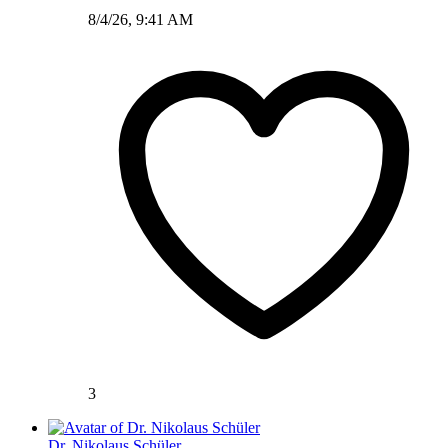
8/4/26, 9:41 AM
3
Dr. Nikolaus Schüler