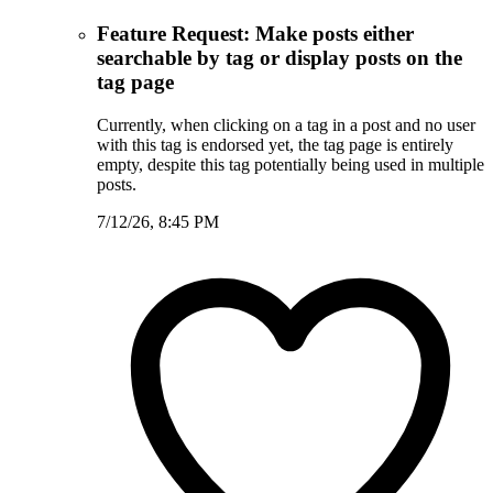
Feature Request: Make posts either
searchable by tag or display posts on the
tag page
Currently, when clicking on a tag in a post and no user
with this tag is endorsed yet, the tag page is entirely
empty, despite this tag potentially being used in multiple
posts.
7/12/26, 8:45 PM