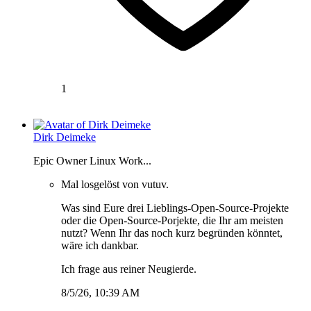
1
Dirk Deimeke
Epic Owner Linux Work...
Mal losgelöst von vutuv.
Was sind Eure drei Lieblings-Open-Source-Projekte
oder die Open-Source-Porjekte, die Ihr am meisten
nutzt? Wenn Ihr das noch kurz begründen könntet,
wäre ich dankbar.
Ich frage aus reiner Neugierde.
8/5/26, 10:39 AM