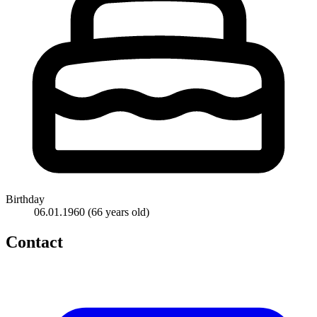
Birthday
06.01.1960
(66 years old)
Contact