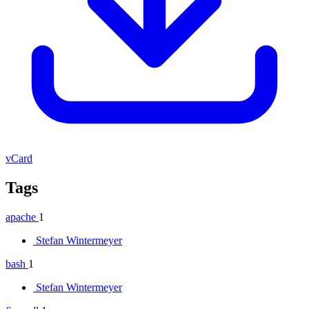
vCard
Tags
apache
1
Stefan Wintermeyer
bash
1
Stefan Wintermeyer