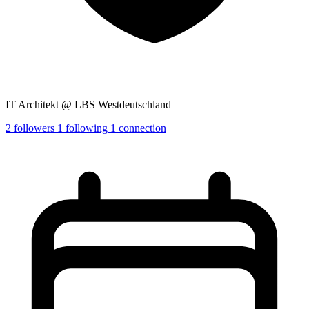
IT Architekt @ LBS Westdeutschland
2
followers
1
following
1
connection