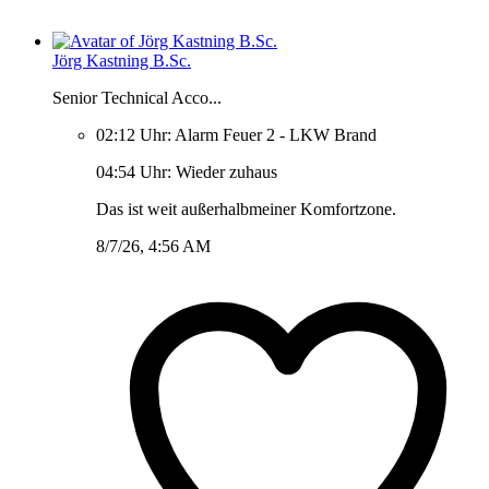
Jörg Kastning B.Sc.
Senior Technical Acco...
02:12 Uhr: Alarm Feuer 2 - LKW Brand
04:54 Uhr: Wieder zuhaus
Das ist weit außerhalbmeiner Komfortzone.
8/7/26, 4:56 AM