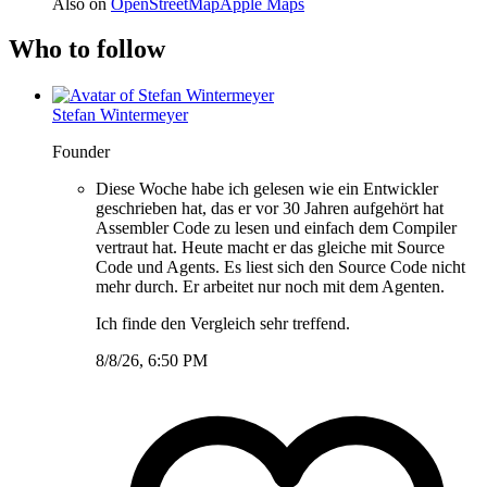
Also on
OpenStreetMap
Apple Maps
Who to follow
Stefan Wintermeyer
Founder
Diese Woche habe ich gelesen wie ein Entwickler
geschrieben hat, das er vor 30 Jahren aufgehört hat
Assembler Code zu lesen und einfach dem Compiler
vertraut hat. Heute macht er das gleiche mit Source
Code und Agents. Es liest sich den Source Code nicht
mehr durch. Er arbeitet nur noch mit dem Agenten.
Ich finde den Vergleich sehr treffend.
8/8/26, 6:50 PM