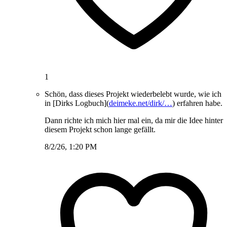
1
Schön, dass dieses Projekt wiederbelebt wurde, wie ich
in [Dirks Logbuch](
deimeke.net/dirk/…
) erfahren habe.
Dann richte ich mich hier mal ein, da mir die Idee hinter
diesem Projekt schon lange gefällt.
8/2/26, 1:20 PM