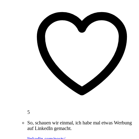
5
So, schauen wir einmal, ich habe mal etwas Werbung
auf LinkedIn gemacht.
linkedin.com/posts/…