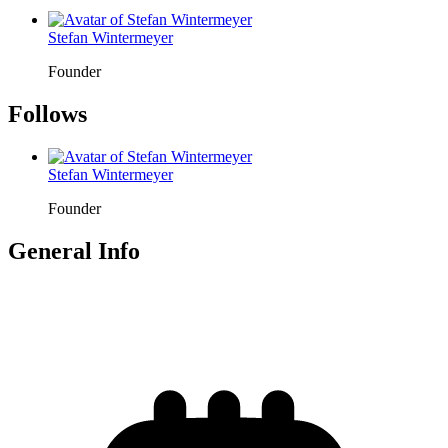
Stefan Wintermeyer
Founder
Follows
Stefan Wintermeyer
Founder
General Info