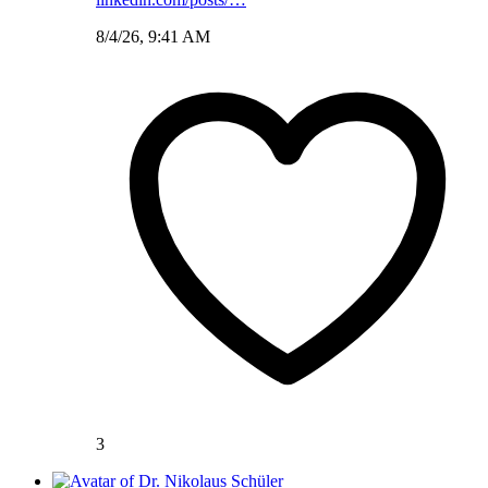
8/4/26, 9:41 AM
3