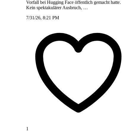
Vorfall bei Hugging Face öffentlich gemacht hatte.
Kein spektakulärer Ausbruch, …
7/31/26, 8:21 PM
1