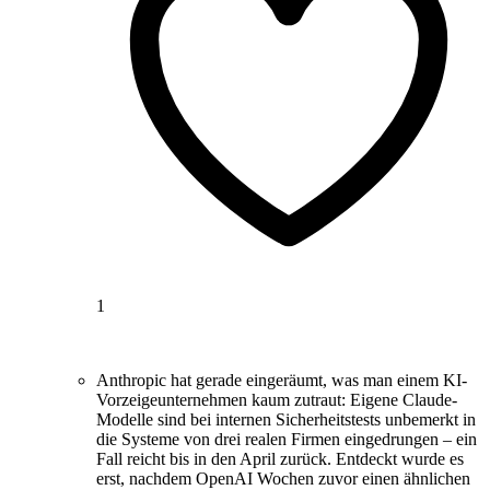
1
Anthropic hat gerade eingeräumt, was man einem KI-
Vorzeigeunternehmen kaum zutraut: Eigene Claude-
Modelle sind bei internen Sicherheitstests unbemerkt in
die Systeme von drei realen Firmen eingedrungen – ein
Fall reicht bis in den April zurück. Entdeckt wurde es
erst, nachdem OpenAI Wochen zuvor einen ähnlichen