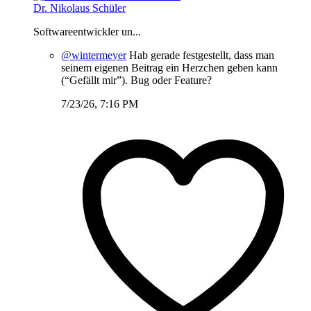
Dr. Nikolaus Schüler
Softwareentwickler un...
@wintermeyer
Hab gerade festgestellt, dass man
seinem eigenen Beitrag ein Herzchen geben kann
(“Gefällt mir”). Bug oder Feature?
7/23/26, 7:16 PM