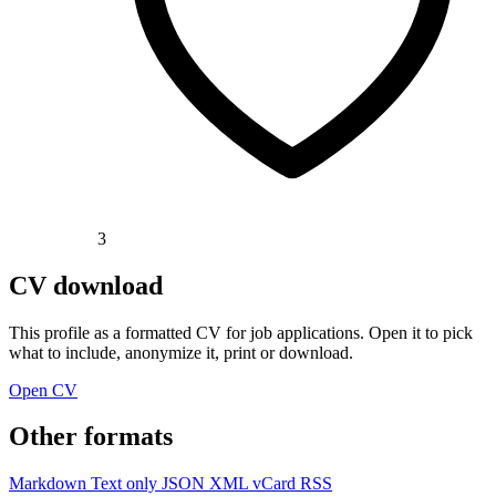
3
CV download
This profile as a formatted CV for job applications. Open it to pick
what to include, anonymize it, print or download.
Open CV
Other formats
Markdown
Text only
JSON
XML
vCard
RSS