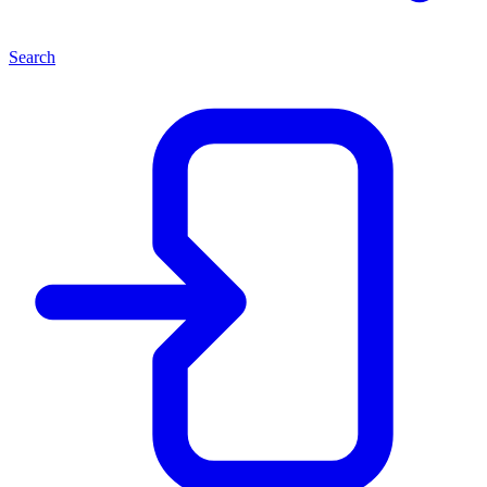
Search