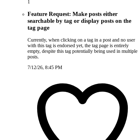
1
Feature Request: Make posts either
searchable by tag or display posts on the
tag page
Currently, when clicking on a tag in a post and no user
with this tag is endorsed yet, the tag page is entirely
empty, despite this tag potentially being used in multiple
posts.
7/12/26, 8:45 PM