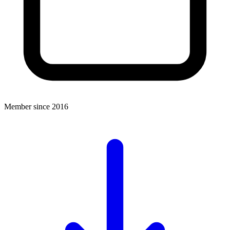
Member since 2016