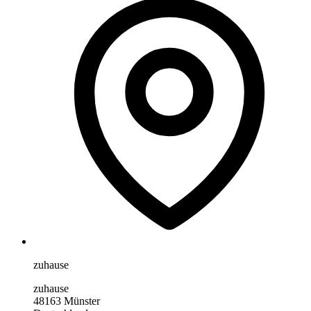
zuhause
zuhause
48163 Münster