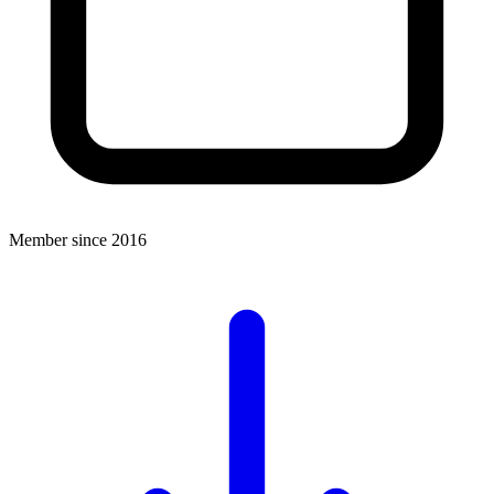
Member since 2016