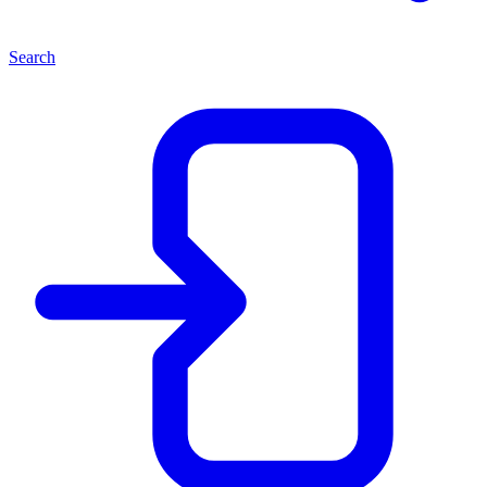
Search