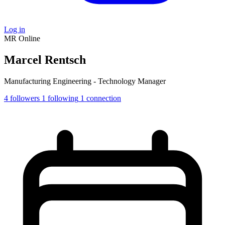
Log in
MR
Online
Marcel Rentsch
Manufacturing Engineering - Technology Manager
4
followers
1
following
1
connection