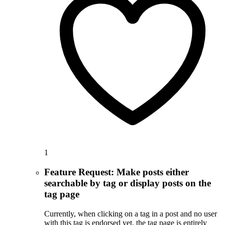
1
Feature Request: Make posts either
searchable by tag or display posts on the
tag page
Currently, when clicking on a tag in a post and no user
with this tag is endorsed yet, the tag page is entirely