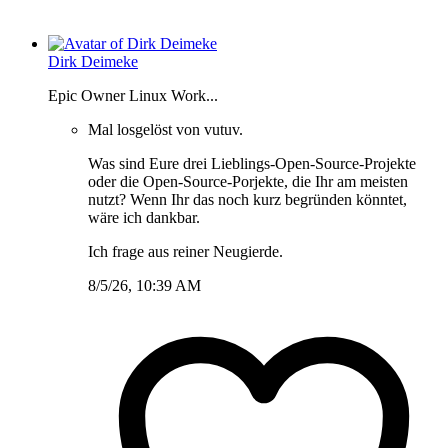
Dirk Deimeke
Epic Owner Linux Work...
Mal losgelöst von vutuv.
Was sind Eure drei Lieblings-Open-Source-Projekte
oder die Open-Source-Porjekte, die Ihr am meisten
nutzt? Wenn Ihr das noch kurz begründen könntet,
wäre ich dankbar.
Ich frage aus reiner Neugierde.
8/5/26, 10:39 AM