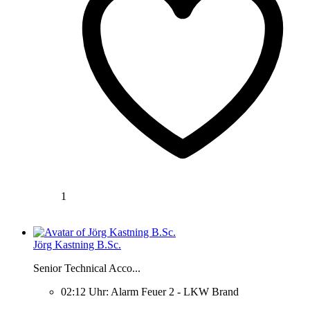
1
Jörg Kastning B.Sc.
Senior Technical Acco...
02:12 Uhr: Alarm Feuer 2 - LKW Brand