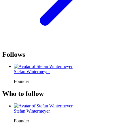
Follows
Stefan Wintermeyer
Founder
Who to follow
Stefan Wintermeyer
Founder