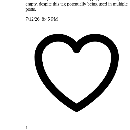
empty, despite this tag potentially being used in multiple
posts.
7/12/26, 8:45 PM
1