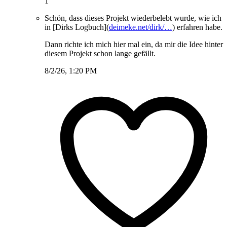
1
Schön, dass dieses Projekt wiederbelebt wurde, wie ich
in [Dirks Logbuch](
deimeke.net/dirk/…
) erfahren habe.
Dann richte ich mich hier mal ein, da mir die Idee hinter
diesem Projekt schon lange gefällt.
8/2/26, 1:20 PM