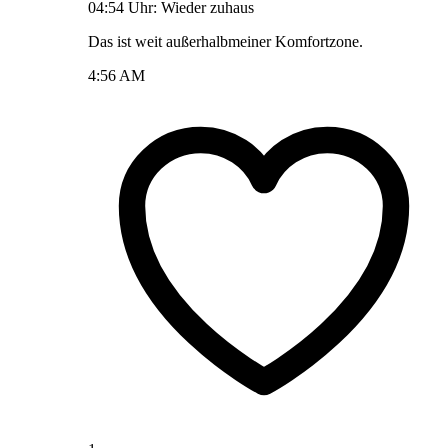
04:54 Uhr: Wieder zuhaus
Das ist weit außerhalbmeiner Komfortzone.
4:56 AM