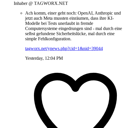
Inhaber @ TAGWORX.NET
Ach komm, einer geht noch: OpenAI, Anthropic und
jetzt auch Meta mussten einräumen, dass ihre KI-
Modelle bei Tests unerlaubt in fremde
Computersysteme eingedrungen sind - mal durch eine
selbst gefundene Sicherheitslücke, mal durch eine
simple Fehlkonfiguration.
tagworx.net/ynews.php?cid=1&nid=39044
Yesterday, 12:04 PM