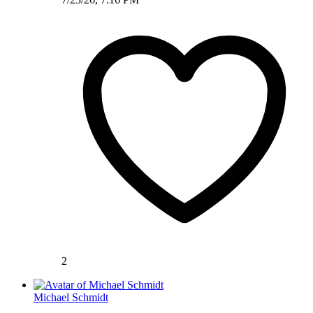
2
Michael Schmidt