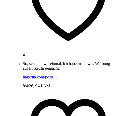
4
So, schauen wir einmal, ich habe mal etwas Werbung
auf LinkedIn gemacht.
linkedin.com/posts/…
8/4/26, 9:41 AM