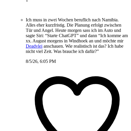
Ich muss in zwei Wochen beruflich nach Namibia.
Alles eher kurzfristig. Die Planung erfolgt zwischen
Tür und Angel. Heute morgen sass ich im Auto und
sagte Siri: “Starte ChatGPT” und dann “Ich komme am
xx. August morgens in Windhoek an und möchte mir
Deadvlei
anschauen. Wie realistisch ist das? Ich habe
nicht viel Zeit. Was brauche ich dafür?”
8/5/26, 6:05 PM