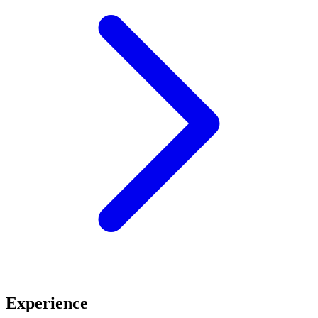
Experience