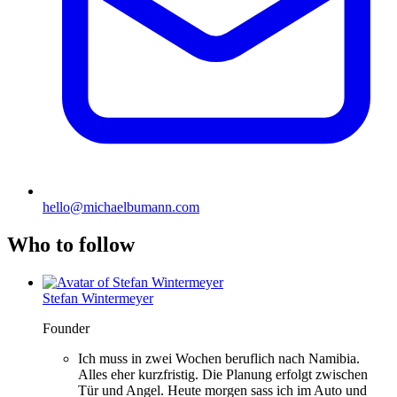
hello@michaelbumann.com
Who to follow
Stefan Wintermeyer
Founder
Ich muss in zwei Wochen beruflich nach Namibia.
Alles eher kurzfristig. Die Planung erfolgt zwischen
Tür und Angel. Heute morgen sass ich im Auto und