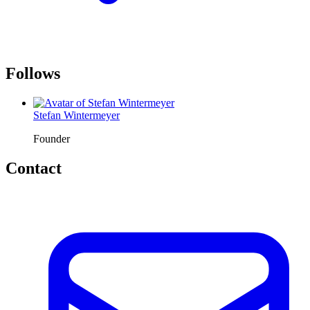
Follows
Stefan Wintermeyer
Founder
Contact