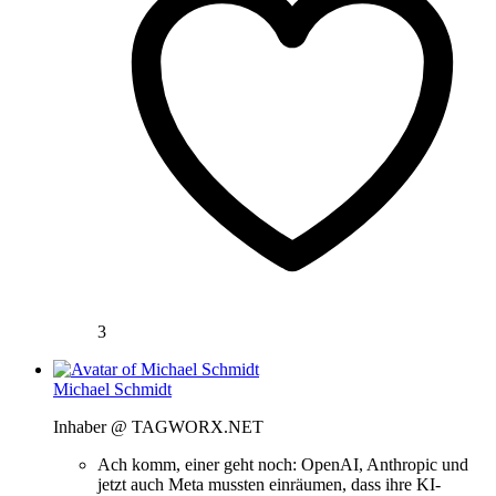
3
Michael Schmidt
Inhaber @ TAGWORX.NET
Ach komm, einer geht noch: OpenAI, Anthropic und
jetzt auch Meta mussten einräumen, dass ihre KI-