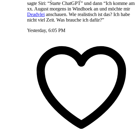
sagte Siri: “Starte ChatGPT” und dann “Ich komme am
xx. August morgens in Windhoek an und möchte mir
Deadvlei
anschauen. Wie realistisch ist das? Ich habe
nicht viel Zeit. Was brauche ich dafür?”
Yesterday, 6:05 PM