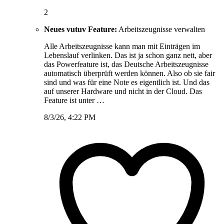
2
Neues vutuv Feature:
Arbeitszeugnisse verwalten
Alle Arbeitszeugnisse kann man mit Einträgen im
Lebenslauf verlinken. Das ist ja schon ganz nett, aber
das Powerfeature ist, das Deutsche Arbeitszeugnisse
automatisch überprüft werden können. Also ob sie fair
sind und was für eine Note es eigentlich ist. Und das
auf unserer Hardware und nicht in der Cloud. Das
Feature ist unter …
8/3/26, 4:22 PM