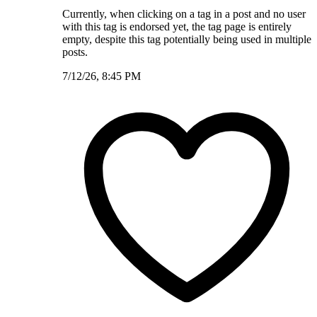
Currently, when clicking on a tag in a post and no user
with this tag is endorsed yet, the tag page is entirely
empty, despite this tag potentially being used in multiple
posts.
7/12/26, 8:45 PM