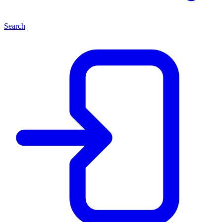
Search