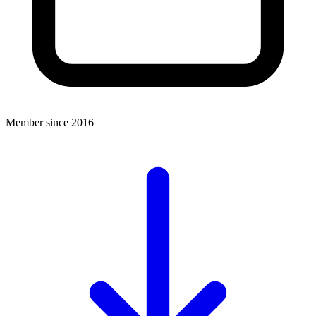
Member since 2016