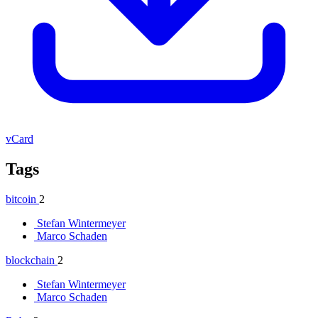
vCard
Tags
bitcoin
2
Stefan Wintermeyer
Marco Schaden
blockchain
2
Stefan Wintermeyer
Marco Schaden