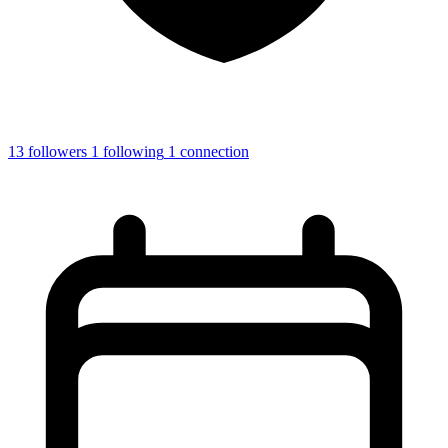
13
followers
1
following
1
connection