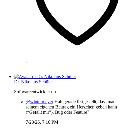
1
Dr. Nikolaus Schüler
Softwareentwickler un...
@wintermeyer
Hab gerade festgestellt, dass man
seinem eigenen Beitrag ein Herzchen geben kann
(“Gefällt mir”). Bug oder Feature?
7/23/26, 7:16 PM