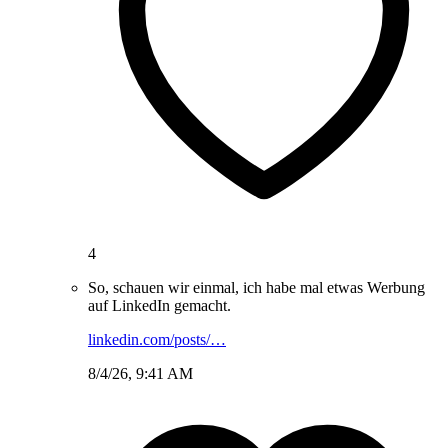
4
So, schauen wir einmal, ich habe mal etwas Werbung
auf LinkedIn gemacht.
linkedin.com/posts/…
8/4/26, 9:41 AM