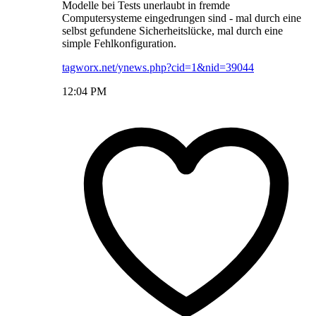
Modelle bei Tests unerlaubt in fremde
Computersysteme eingedrungen sind - mal durch eine
selbst gefundene Sicherheitslücke, mal durch eine
simple Fehlkonfiguration.
tagworx.net/ynews.php?cid=1&nid=39044
12:04 PM