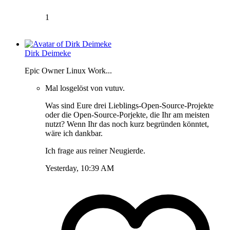
1
Dirk Deimeke
Epic Owner Linux Work...
Mal losgelöst von vutuv.
Was sind Eure drei Lieblings-Open-Source-Projekte
oder die Open-Source-Porjekte, die Ihr am meisten
nutzt? Wenn Ihr das noch kurz begründen könntet,
wäre ich dankbar.
Ich frage aus reiner Neugierde.
Yesterday, 10:39 AM