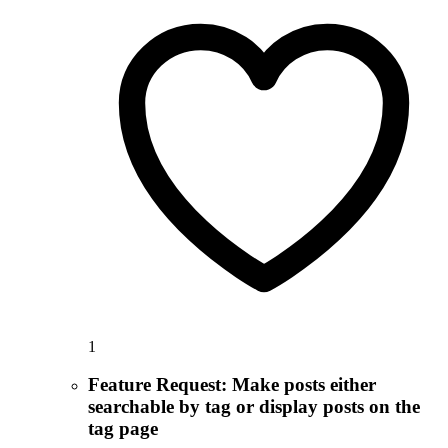
1
Feature Request: Make posts either
searchable by tag or display posts on the
tag page