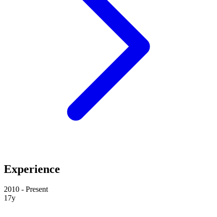
Experience
2010 - Present
17y