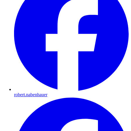
robert.nabenhauer