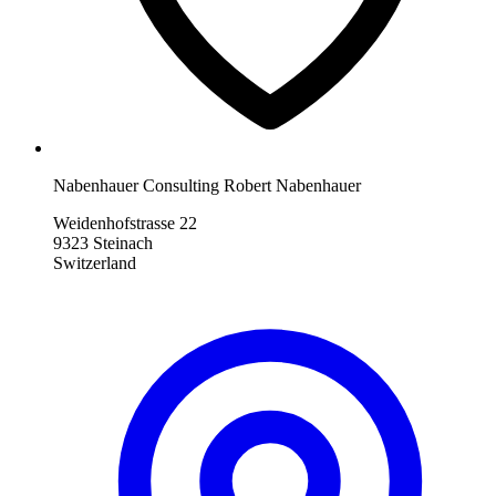
Nabenhauer Consulting Robert Nabenhauer
Weidenhofstrasse 22
9323 Steinach
Switzerland