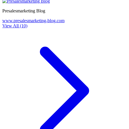
Presalesmarketing Blog
www.presalesmarketing-blog.com
View All (10)