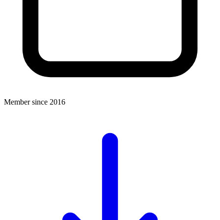
Member since 2016