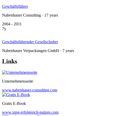
Geschäftsführer
Nabenhauer Consulting · 17 years
2004 - 2011
7y
Geschäftsführender Gesellschafter
Nabenhauer Verpackungen GmbH · 7 years
Links
Unternehmensseite
www.nabenhauer-consulting.com
Gratis E-Book
www.xing-erfolgreich-nutzen.com