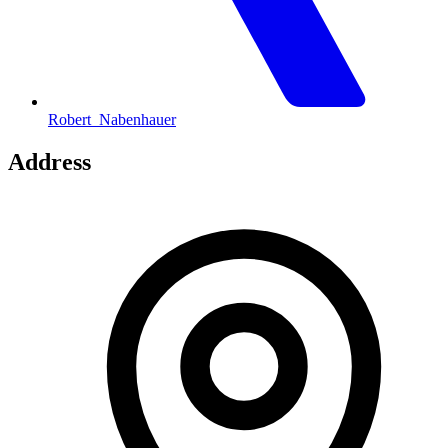
Robert_Nabenhauer
Address