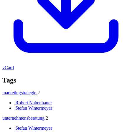
vCard
Tags
marketingstrategie
2
Robert Nabenhauer
Stefan Wintermeyer
unternehmensberatung
2
Stefan Wintermeyer