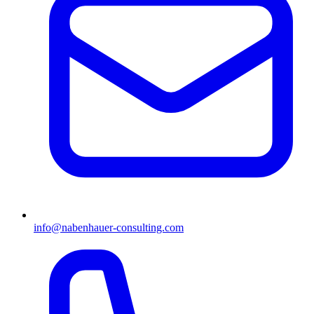
info@nabenhauer-consulting.com