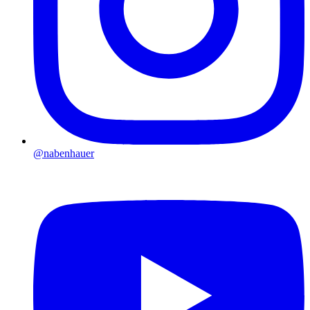
@nabenhauer