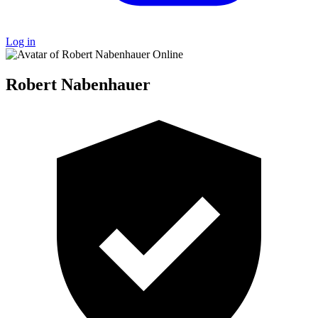
Log in
Online
Robert Nabenhauer