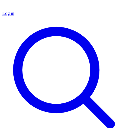
Log in