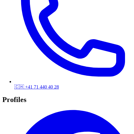
🇨🇭
+41 71 440 40 28
Profiles