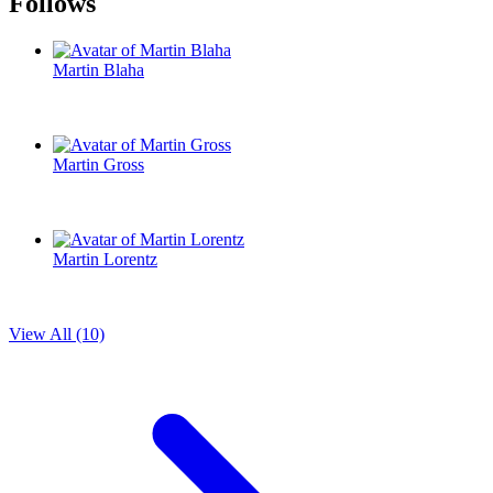
Follows
Martin Blaha
Martin Gross
Martin Lorentz
View All (10)