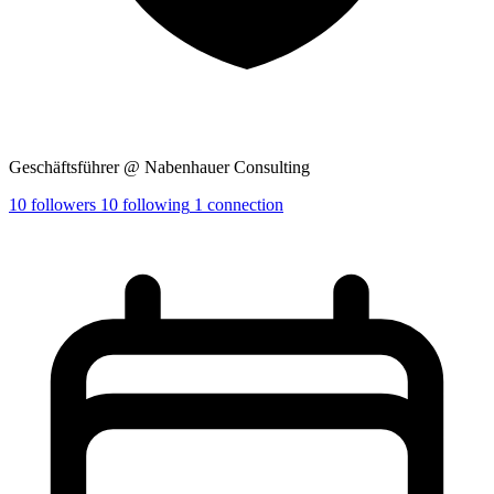
Geschäftsführer @ Nabenhauer Consulting
10
followers
10
following
1
connection