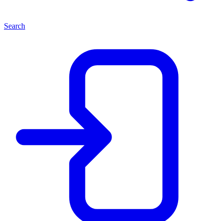
Search