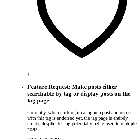
1
Feature Request: Make posts either
searchable by tag or display posts on the
tag page
Currently, when clicking on a tag in a post and no user
with this tag is endorsed yet, the tag page is entirely
empty, despite this tag potentially being used in multiple
posts.