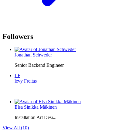
Followers
Jonathan Schweder
Senior Backend Engineer
LF
levy Freitas
Elsa Sinikka Mäkinen
Installation Art Desi...
View All (10)