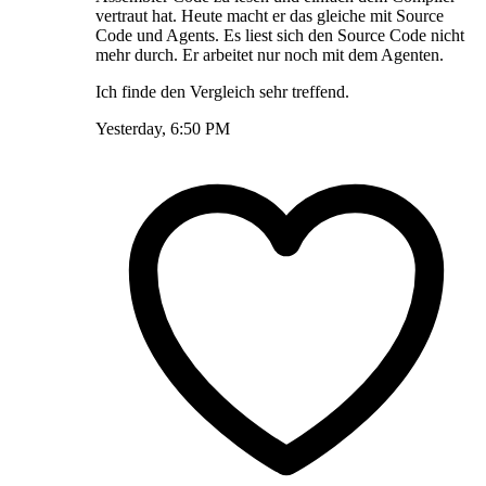
vertraut hat. Heute macht er das gleiche mit Source
Code und Agents. Es liest sich den Source Code nicht
mehr durch. Er arbeitet nur noch mit dem Agenten.
Ich finde den Vergleich sehr treffend.
Yesterday, 6:50 PM