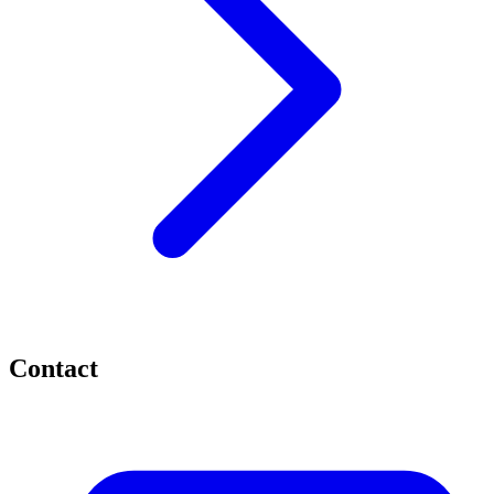
Contact