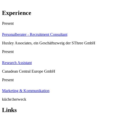
Experience
Present
Personalberater - Recruitment Consultant
Huxley Associates, ein Geschäftszweig der SThree GmbH
Present
Research Assistant
Canadean Central Europe GmbH
Present
Marketing & Kommunikation
küche:herweck
Links