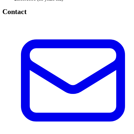
Contact