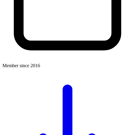
Member since 2016