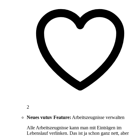
2
Neues vutuv Feature:
Arbeitszeugnisse verwalten
Alle Arbeitszeugnisse kann man mit Einträgen im
Lebenslauf verlinken. Das ist ja schon ganz nett, aber