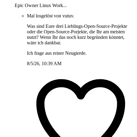
Epic Owner Linux Work...
Mal losgelöst von vutuv.
Was sind Eure drei Lieblings-Open-Source-Projekte
oder die Open-Source-Porjekte, die Ihr am meisten
nutzt? Wenn Ihr das noch kurz begründen könntet,
wäre ich dankbar.
Ich frage aus reiner Neugierde.
8/5/26, 10:39 AM