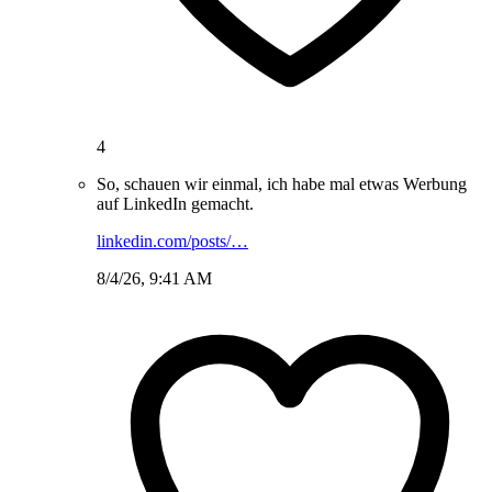
4
So, schauen wir einmal, ich habe mal etwas Werbung
auf LinkedIn gemacht.
linkedin.com/posts/…
8/4/26, 9:41 AM