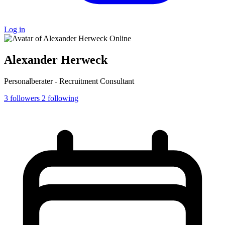
Log in
Online
Alexander Herweck
Personalberater - Recruitment Consultant
3
followers
2
following