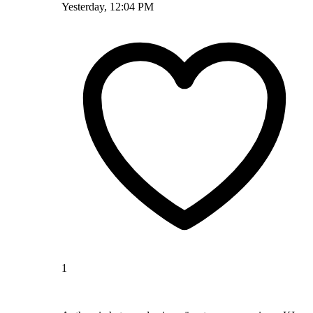
Yesterday, 12:04 PM
1