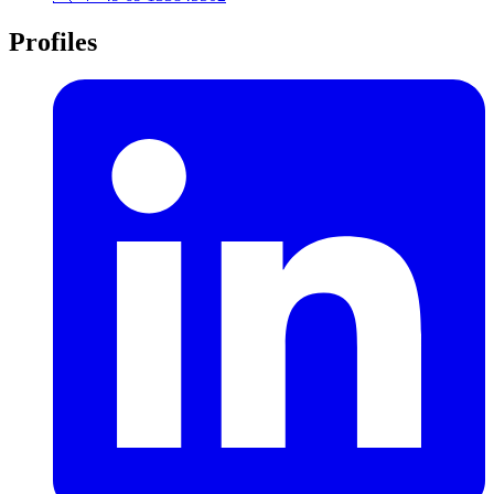
Profiles