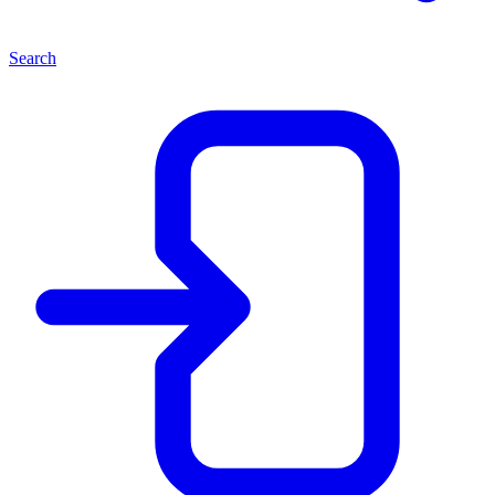
Search