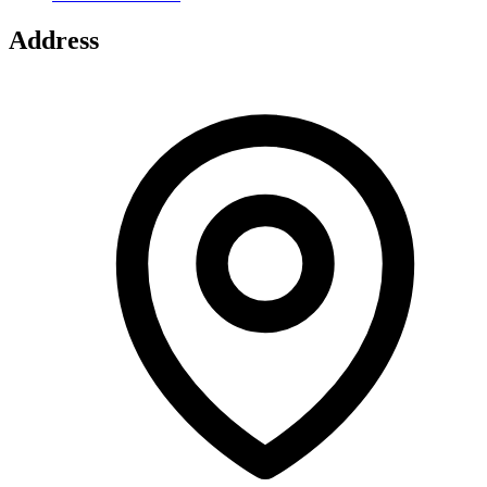
Address