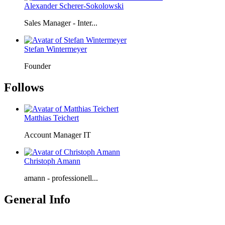
Alexander Scherer-Sokolowski
Sales Manager - Inter...
Stefan Wintermeyer
Founder
Follows
Matthias Teichert
Account Manager IT
Christoph Amann
amann - professionell...
General Info