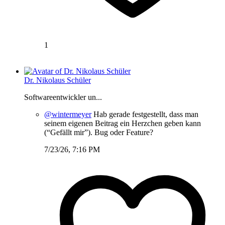
1
Dr. Nikolaus Schüler
Softwareentwickler un...
@wintermeyer
Hab gerade festgestellt, dass man
seinem eigenen Beitrag ein Herzchen geben kann
(“Gefällt mir”). Bug oder Feature?
7/23/26, 7:16 PM