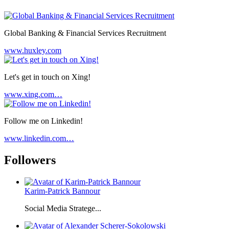
Global Banking & Financial Services Recruitment
www.huxley.com
Let's get in touch on Xing!
www.xing.com…
Follow me on Linkedin!
www.linkedin.com…
Followers
Karim-Patrick Bannour
Social Media Stratege...