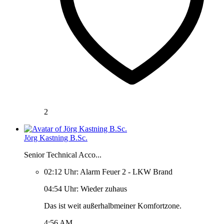
2
Jörg Kastning B.Sc.
Senior Technical Acco...
02:12 Uhr: Alarm Feuer 2 - LKW Brand
04:54 Uhr: Wieder zuhaus
Das ist weit außerhalbmeiner Komfortzone.
4:56 AM