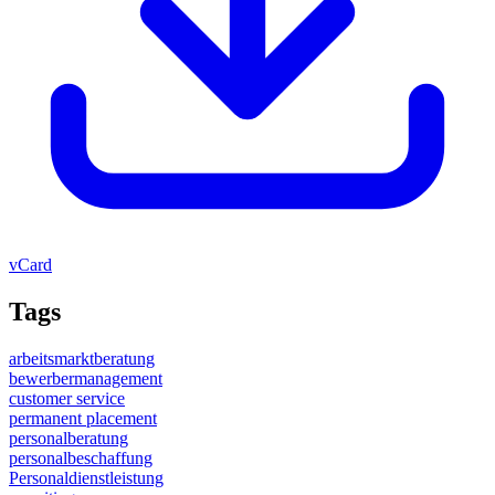
vCard
Tags
arbeitsmarktberatung
bewerbermanagement
customer service
permanent placement
personalberatung
personalbeschaffung
Personaldienstleistung