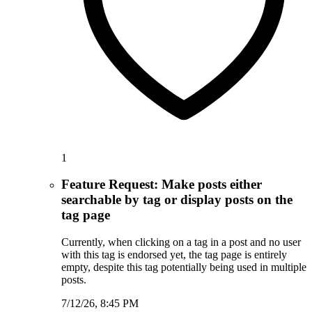
1
Feature Request: Make posts either
searchable by tag or display posts on the
tag page
Currently, when clicking on a tag in a post and no user
with this tag is endorsed yet, the tag page is entirely
empty, despite this tag potentially being used in multiple
posts.
7/12/26, 8:45 PM