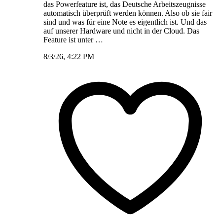
das Powerfeature ist, das Deutsche Arbeitszeugnisse
automatisch überprüft werden können. Also ob sie fair
sind und was für eine Note es eigentlich ist. Und das
auf unserer Hardware und nicht in der Cloud. Das
Feature ist unter …
8/3/26, 4:22 PM