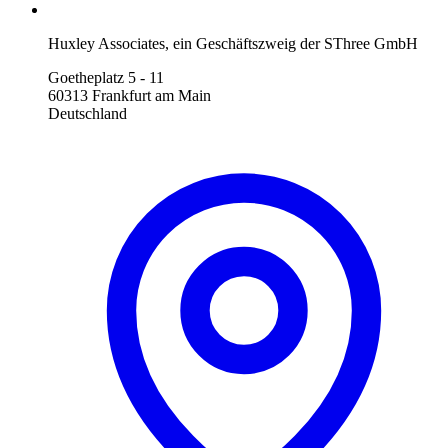
Huxley Associates, ein Geschäftszweig der SThree GmbH
Goetheplatz 5 - 11
60313 Frankfurt am Main
Deutschland