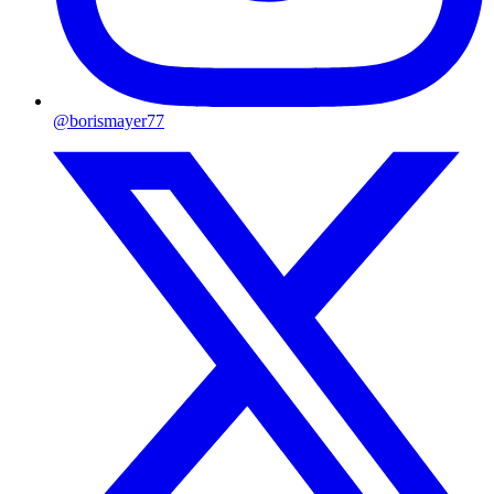
@borismayer77