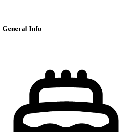
General Info