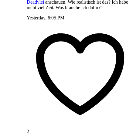
Deadvlei
anschauen. Wie realistisch ist das? Ich habe
nicht viel Zeit. Was brauche ich dafür?”
Yesterday, 6:05 PM
2