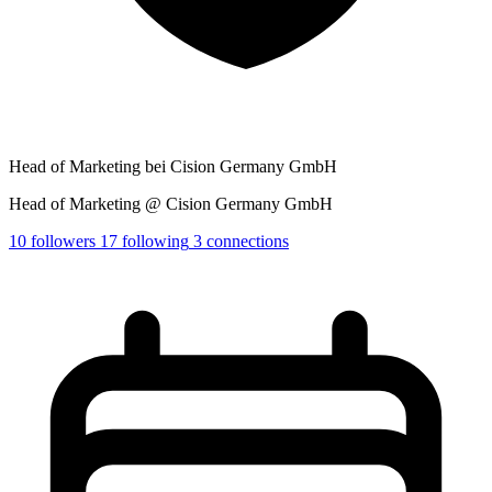
Head of Marketing bei Cision Germany GmbH
Head of Marketing @ Cision Germany GmbH
10
followers
17
following
3
connections