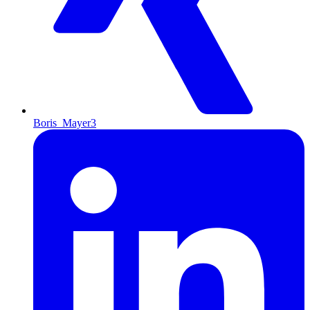
Boris_Mayer3