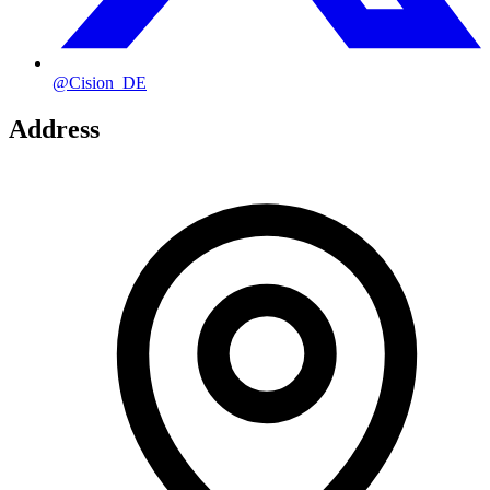
@Cision_DE
Address