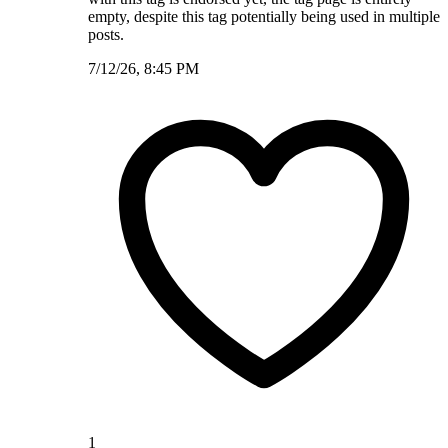
empty, despite this tag potentially being used in multiple
posts.
7/12/26, 8:45 PM
1