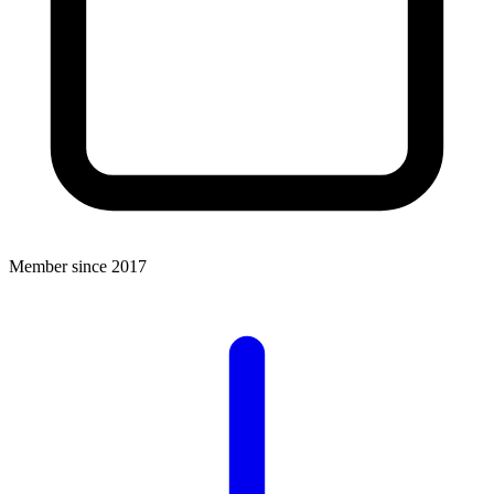
Member since 2017