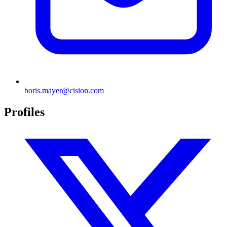
boris.mayer@cision.com
Profiles