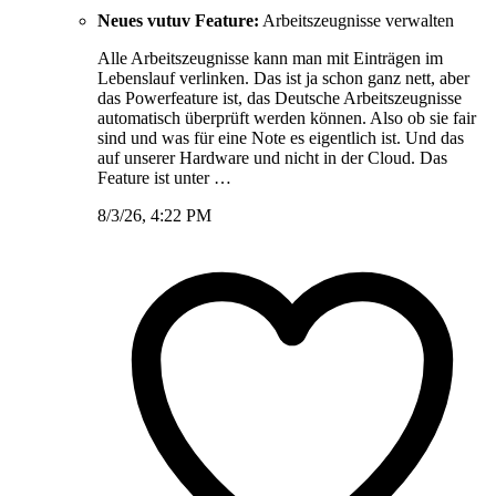
Neues vutuv Feature:
Arbeitszeugnisse verwalten
Alle Arbeitszeugnisse kann man mit Einträgen im
Lebenslauf verlinken. Das ist ja schon ganz nett, aber
das Powerfeature ist, das Deutsche Arbeitszeugnisse
automatisch überprüft werden können. Also ob sie fair
sind und was für eine Note es eigentlich ist. Und das
auf unserer Hardware und nicht in der Cloud. Das
Feature ist unter …
8/3/26, 4:22 PM