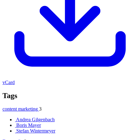
vCard
Tags
content marketing
3
Andrea Gilgenbach
Boris Mayer
Stefan Wintermeyer