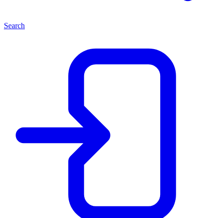
Search