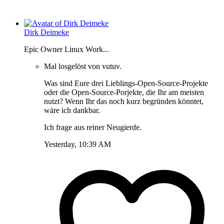
Dirk Deimeke
Epic Owner Linux Work...
Mal losgelöst von vutuv.
Was sind Eure drei Lieblings-Open-Source-Projekte
oder die Open-Source-Porjekte, die Ihr am meisten
nutzt? Wenn Ihr das noch kurz begründen könntet,
wäre ich dankbar.
Ich frage aus reiner Neugierde.
Yesterday, 10:39 AM