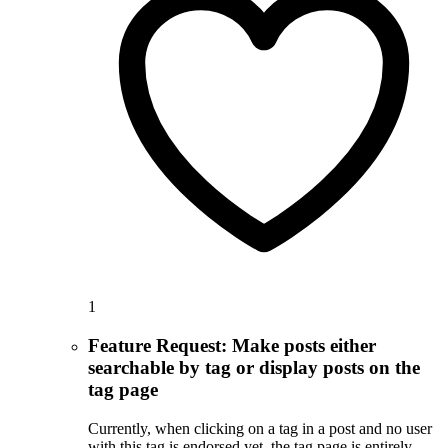
1
Feature Request: Make posts either
searchable by tag or display posts on the
tag page
Currently, when clicking on a tag in a post and no user
with this tag is endorsed yet, the tag page is entirely