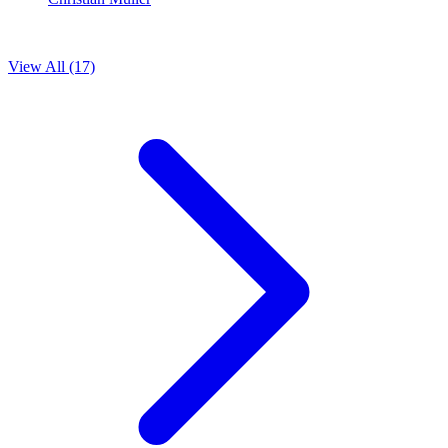
View All (17)