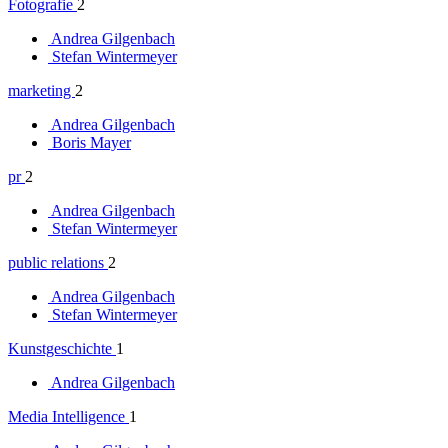
Fotografie
2
Andrea Gilgenbach
Stefan Wintermeyer
marketing
2
Andrea Gilgenbach
Boris Mayer
pr
2
Andrea Gilgenbach
Stefan Wintermeyer
public relations
2
Andrea Gilgenbach
Stefan Wintermeyer
Kunstgeschichte
1
Andrea Gilgenbach
Media Intelligence
1