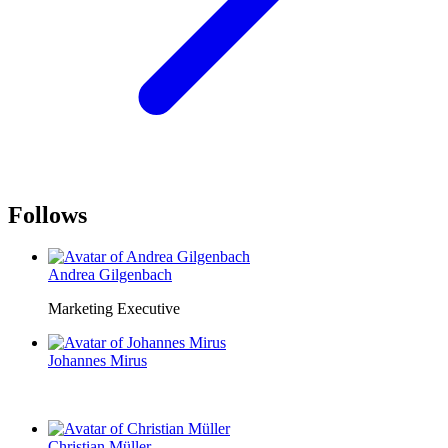
Follows
Andrea Gilgenbach
Marketing Executive
Johannes Mirus
Christian Müller