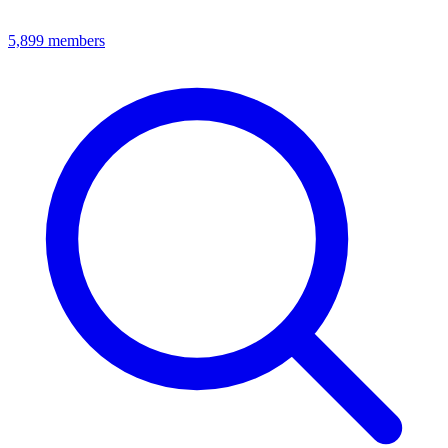
5,899
members