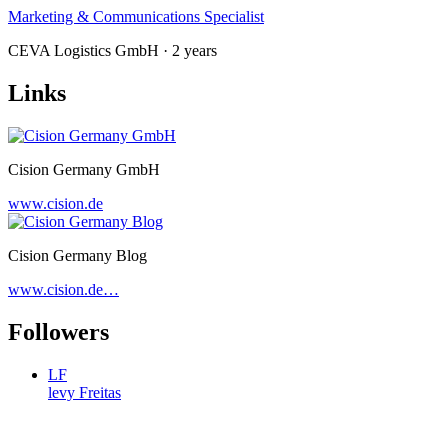
Marketing & Communications Specialist
CEVA Logistics GmbH · 2 years
Links
Cision Germany GmbH
www.cision.de
Cision Germany Blog
www.cision.de…
Followers
LF
levy Freitas