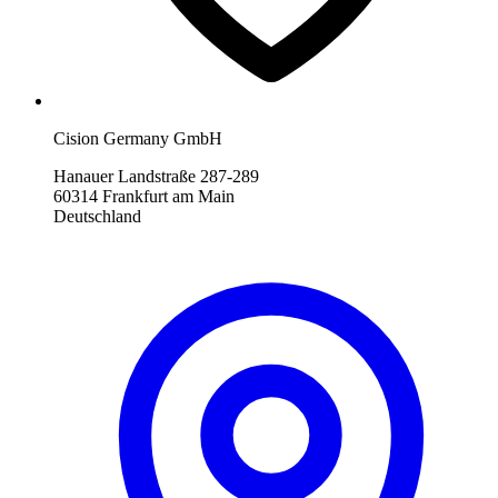
Cision Germany GmbH
Hanauer Landstraße 287-289
60314 Frankfurt am Main
Deutschland