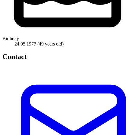
Birthday
24.05.1977
(49 years old)
Contact