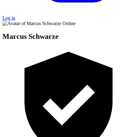
Log in
Online
Marcus Schwarze