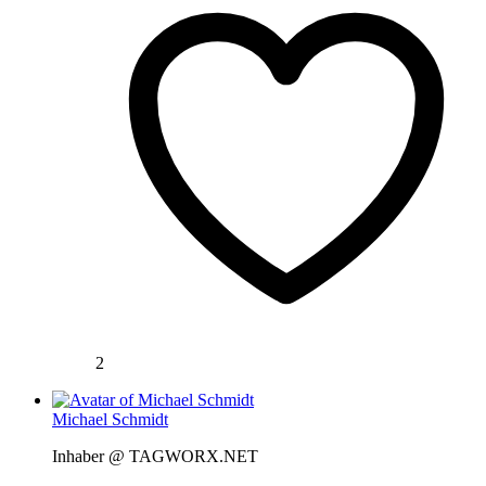
2
Michael Schmidt
Inhaber @ TAGWORX.NET