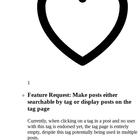
1
Feature Request: Make posts either
searchable by tag or display posts on the
tag page
Currently, when clicking on a tag in a post and no user
with this tag is endorsed yet, the tag page is entirely
empty, despite this tag potentially being used in multiple
posts.