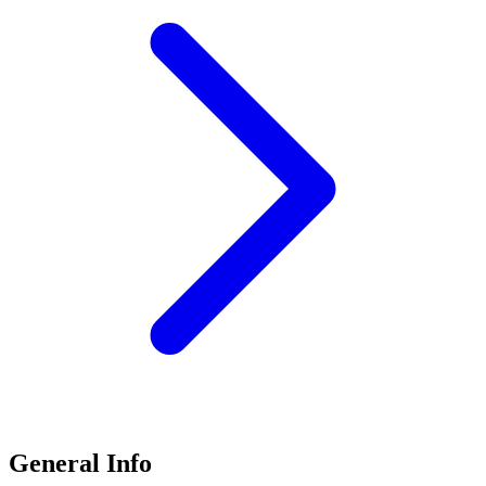
General Info