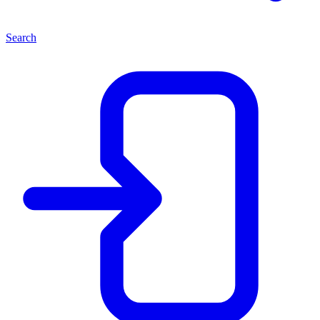
Search