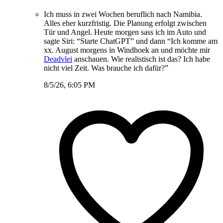
Ich muss in zwei Wochen beruflich nach Namibia.
Alles eher kurzfristig. Die Planung erfolgt zwischen
Tür und Angel. Heute morgen sass ich im Auto und
sagte Siri: “Starte ChatGPT” und dann “Ich komme am
xx. August morgens in Windhoek an und möchte mir
Deadvlei
anschauen. Wie realistisch ist das? Ich habe
nicht viel Zeit. Was brauche ich dafür?”
8/5/26, 6:05 PM