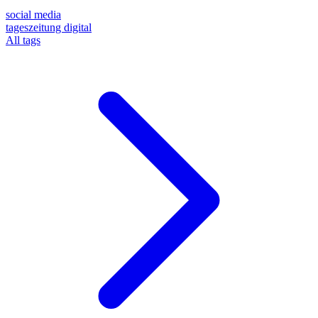
social media
tageszeitung digital
All tags