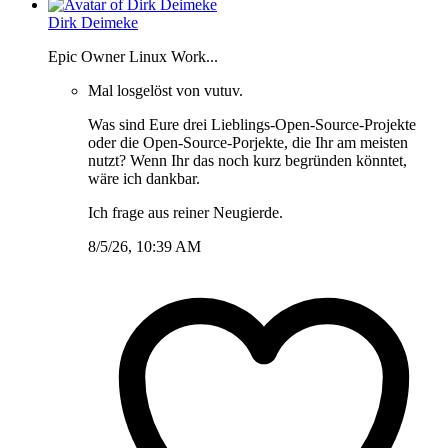
Dirk Deimeke
Epic Owner Linux Work...
Mal losgelöst von vutuv.
Was sind Eure drei Lieblings-Open-Source-Projekte
oder die Open-Source-Porjekte, die Ihr am meisten
nutzt? Wenn Ihr das noch kurz begründen könntet,
wäre ich dankbar.
Ich frage aus reiner Neugierde.
8/5/26, 10:39 AM