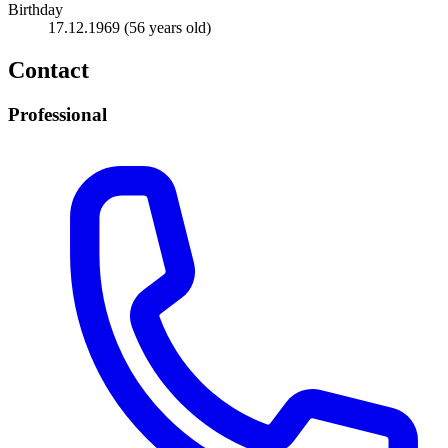
Birthday
17.12.1969
(56 years old)
Contact
Professional