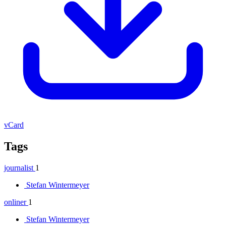
vCard
Tags
journalist
1
Stefan Wintermeyer
onliner
1
Stefan Wintermeyer