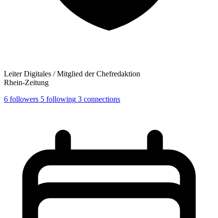
Leiter Digitales / Mitglied der Chefredaktion
Rhein-Zeitung
6
followers
5
following
3
connections