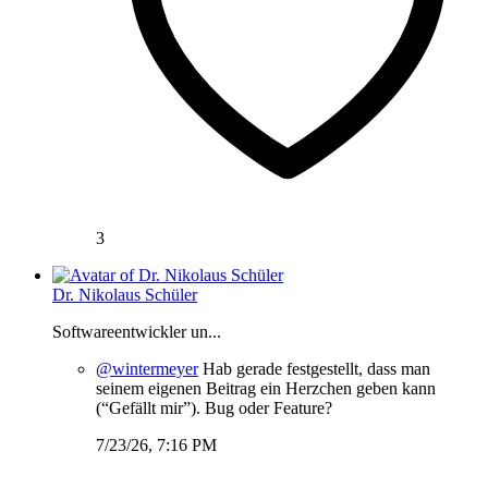
3
Dr. Nikolaus Schüler
Softwareentwickler un...
@wintermeyer
Hab gerade festgestellt, dass man
seinem eigenen Beitrag ein Herzchen geben kann
(“Gefällt mir”). Bug oder Feature?
7/23/26, 7:16 PM