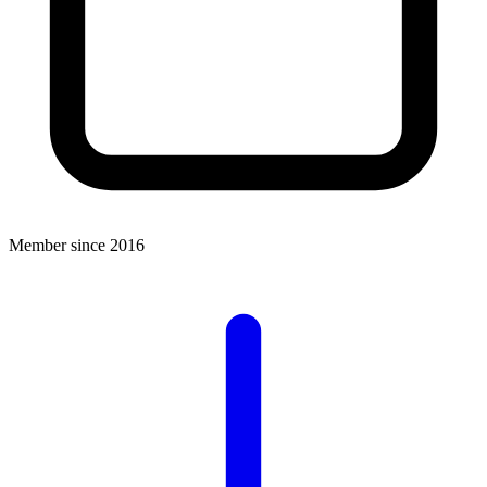
Member since 2016