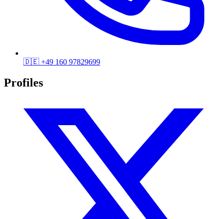
🇩🇪
+49 160 97829699
Profiles