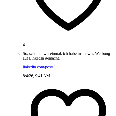
4
So, schauen wir einmal, ich habe mal etwas Werbung
auf LinkedIn gemacht.
linkedin.com/posts/…
8/4/26, 9:41 AM