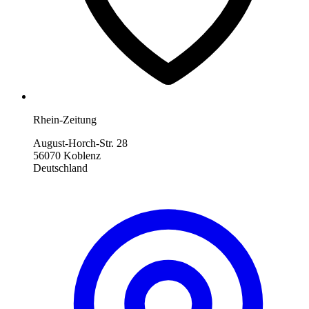
Rhein-Zeitung
August-Horch-Str. 28
56070 Koblenz
Deutschland