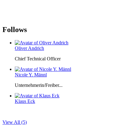
Follows
Oliver Andrich
Chief Technical Officer
Nicole Y. Männl
Unternehmerin/Freiber...
Klaus Eck
View All (5)