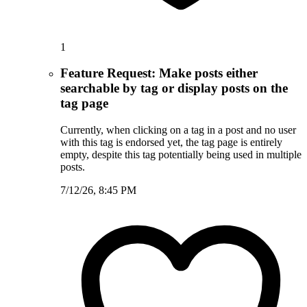
1
Feature Request: Make posts either
searchable by tag or display posts on the
tag page
Currently, when clicking on a tag in a post and no user
with this tag is endorsed yet, the tag page is entirely
empty, despite this tag potentially being used in multiple
posts.
7/12/26, 8:45 PM