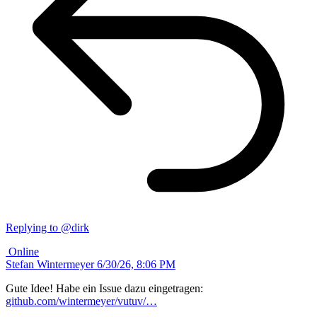
Replying to @dirk
Online
Stefan Wintermeyer
6/30/26, 8:06 PM
Gute Idee! Habe ein Issue dazu eingetragen:
github.com/wintermeyer/vutuv/…