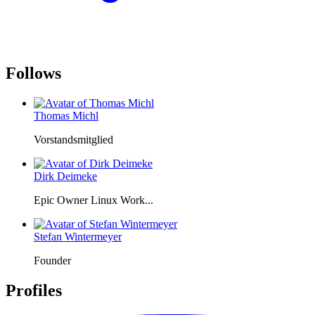
Follows
Thomas Michl
Vorstandsmitglied
Dirk Deimeke
Epic Owner Linux Work...
Stefan Wintermeyer
Founder
Profiles