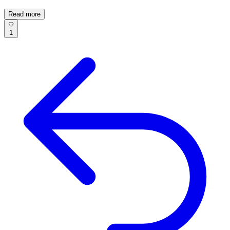
Read more
1