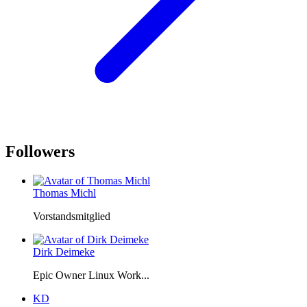
Followers
Thomas Michl
Vorstandsmitglied
Dirk Deimeke
Epic Owner Linux Work...
KD