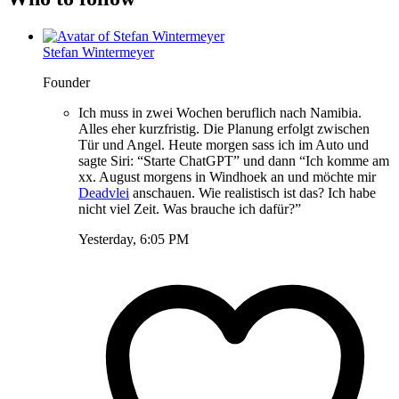
Stefan Wintermeyer
Founder
Ich muss in zwei Wochen beruflich nach Namibia.
Alles eher kurzfristig. Die Planung erfolgt zwischen
Tür und Angel. Heute morgen sass ich im Auto und
sagte Siri: “Starte ChatGPT” und dann “Ich komme am
xx. August morgens in Windhoek an und möchte mir
Deadvlei
anschauen. Wie realistisch ist das? Ich habe
nicht viel Zeit. Was brauche ich dafür?”
Yesterday, 6:05 PM