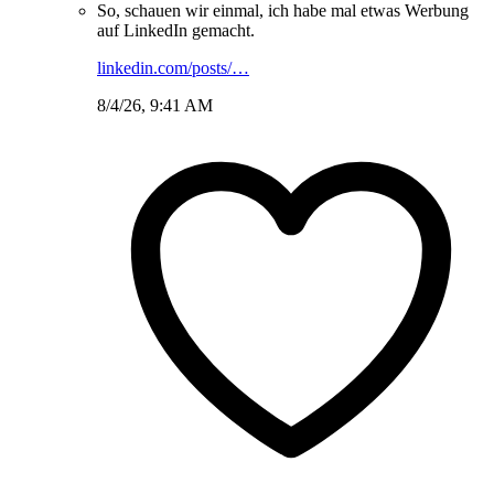
So, schauen wir einmal, ich habe mal etwas Werbung
auf LinkedIn gemacht.
linkedin.com/posts/…
8/4/26, 9:41 AM