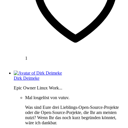
1
Dirk Deimeke
Epic Owner Linux Work...
Mal losgelöst von vutuv.
Was sind Eure drei Lieblings-Open-Source-Projekte
oder die Open-Source-Porjekte, die Ihr am meisten
nutzt? Wenn Ihr das noch kurz begründen könntet,
wäre ich dankbar.