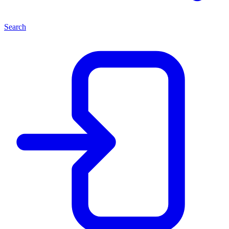
Search