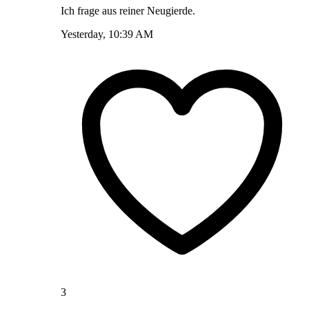
Ich frage aus reiner Neugierde.
Yesterday, 10:39 AM
3