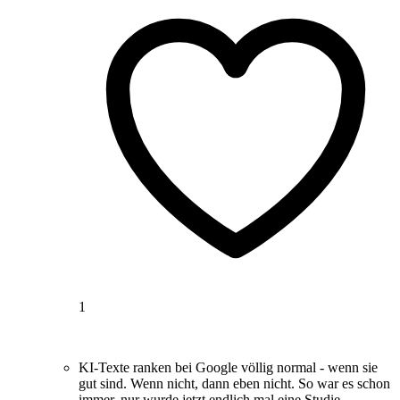
1
KI-Texte ranken bei Google völlig normal - wenn sie
gut sind. Wenn nicht, dann eben nicht. So war es schon
immer, nur wurde jetzt endlich mal eine Studie