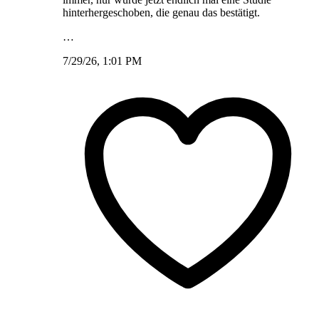
hinterhergeschoben, die genau das bestätigt.
…
7/29/26, 1:01 PM