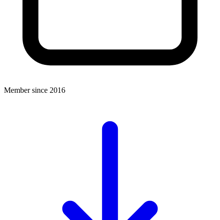
Member since 2016