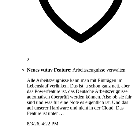
2
Neues vutuv Feature:
Arbeitszeugnisse verwalten
Alle Arbeitszeugnisse kann man mit Einträgen im
Lebenslauf verlinken. Das ist ja schon ganz nett, aber
das Powerfeature ist, das Deutsche Arbeitszeugnisse
automatisch überprüft werden können. Also ob sie fair
sind und was für eine Note es eigentlich ist. Und das
auf unserer Hardware und nicht in der Cloud. Das
Feature ist unter …
8/3/26, 4:22 PM