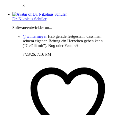
3
Dr. Nikolaus Schüler
Softwareentwickler un...
@wintermeyer
Hab gerade festgestellt, dass man
seinem eigenen Beitrag ein Herzchen geben kann
(“Gefällt mir”). Bug oder Feature?
7/23/26, 7:16 PM