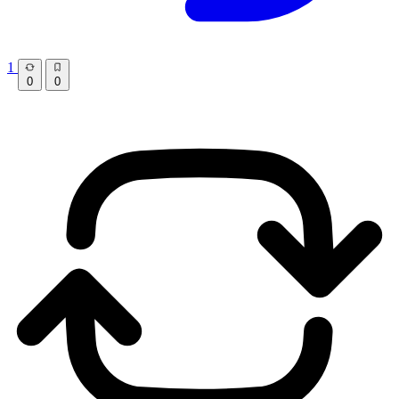
1
0
0