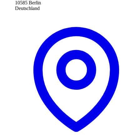
10585 Berlin
Deutschland