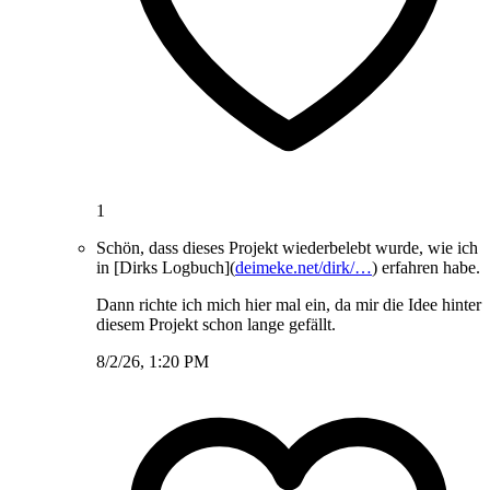
1
Schön, dass dieses Projekt wiederbelebt wurde, wie ich
in [Dirks Logbuch](
deimeke.net/dirk/…
) erfahren habe.
Dann richte ich mich hier mal ein, da mir die Idee hinter
diesem Projekt schon lange gefällt.
8/2/26, 1:20 PM