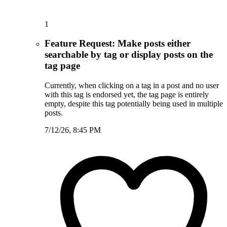
1
Feature Request: Make posts either
searchable by tag or display posts on the
tag page
Currently, when clicking on a tag in a post and no user
with this tag is endorsed yet, the tag page is entirely
empty, despite this tag potentially being used in multiple
posts.
7/12/26, 8:45 PM