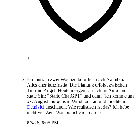
3
Ich muss in zwei Wochen beruflich nach Namibia.
Alles eher kurzfristig. Die Planung erfolgt zwischen
Tür und Angel. Heute morgen sass ich im Auto und
sagte Siri: “Starte ChatGPT” und dann “Ich komme am
xx. August morgens in Windhoek an und möchte mir
Deadvlei
anschauen. Wie realistisch ist das? Ich habe
nicht viel Zeit. Was brauche ich dafür?”
8/5/26, 6:05 PM