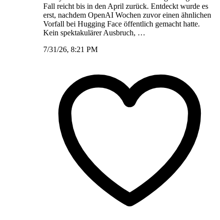
Fall reicht bis in den April zurück. Entdeckt wurde es
erst, nachdem OpenAI Wochen zuvor einen ähnlichen
Vorfall bei Hugging Face öffentlich gemacht hatte.
Kein spektakulärer Ausbruch, …
7/31/26, 8:21 PM