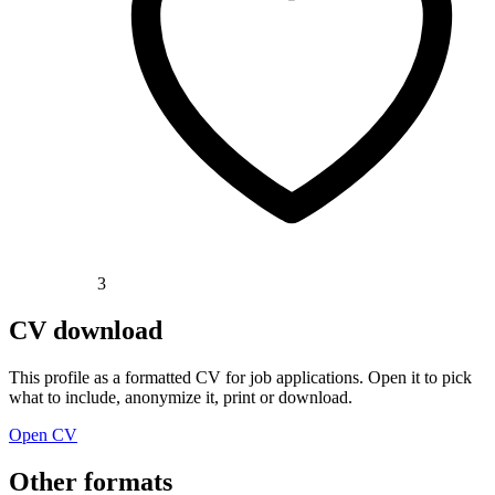
3
CV download
This profile as a formatted CV for job applications. Open it to pick
what to include, anonymize it, print or download.
Open CV
Other formats