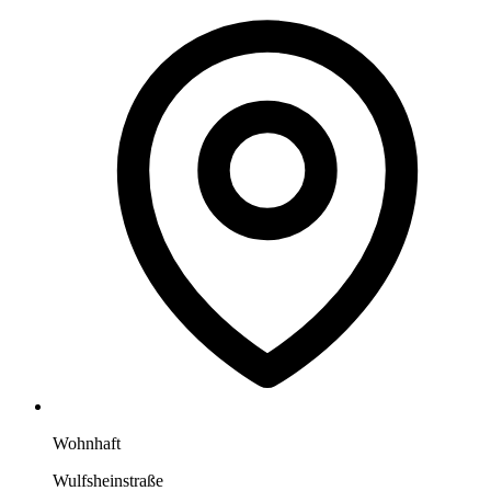
Wohnhaft
Wulfsheinstraße