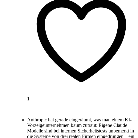
1
Anthropic hat gerade eingeräumt, was man einem KI-
Vorzeigeunternehmen kaum zutraut: Eigene Claude-
Modelle sind bei internen Sicherheitstests unbemerkt in
die Systeme von drei realen Firmen eingedrungen – ein