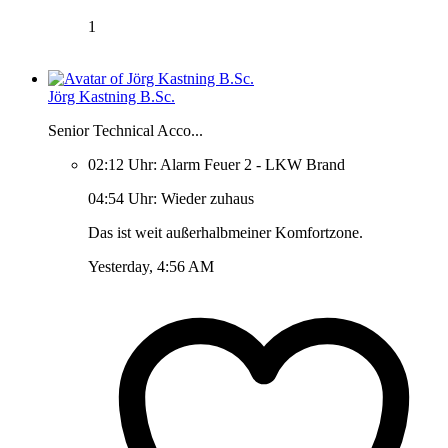
1
Jörg Kastning B.Sc.
Senior Technical Acco...
02:12 Uhr: Alarm Feuer 2 - LKW Brand
04:54 Uhr: Wieder zuhaus
Das ist weit außerhalbmeiner Komfortzone.
Yesterday, 4:56 AM