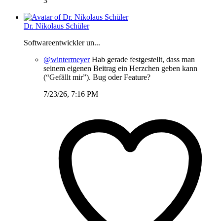
3
Dr. Nikolaus Schüler
Softwareentwickler un...
@wintermeyer
Hab gerade festgestellt, dass man
seinem eigenen Beitrag ein Herzchen geben kann
(“Gefällt mir”). Bug oder Feature?
7/23/26, 7:16 PM