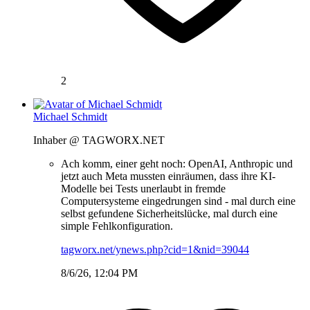
2
Michael Schmidt
Inhaber @ TAGWORX.NET
Ach komm, einer geht noch: OpenAI, Anthropic und
jetzt auch Meta mussten einräumen, dass ihre KI-
Modelle bei Tests unerlaubt in fremde
Computersysteme eingedrungen sind - mal durch eine
selbst gefundene Sicherheitslücke, mal durch eine
simple Fehlkonfiguration.
tagworx.net/ynews.php?cid=1&nid=39044
8/6/26, 12:04 PM