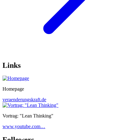
Links
Homepage
veraenderungskraft.de
Vortrag: "Lean Thinking"
www.youtube.com…
Followers