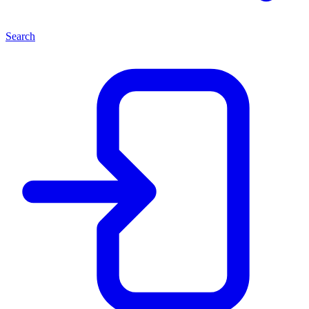
Search