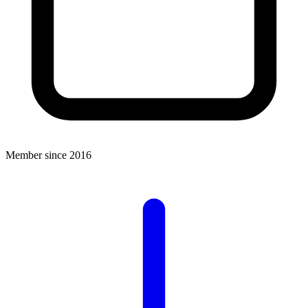
Member since 2016