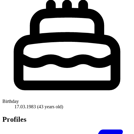
Birthday
17.03.1983
(43 years old)
Profiles