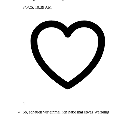
8/5/26, 10:39 AM
4
So, schauen wir einmal, ich habe mal etwas Werbung