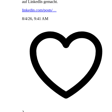
auf LinkedIn gemacht.
linkedin.com/posts/…
8/4/26, 9:41 AM