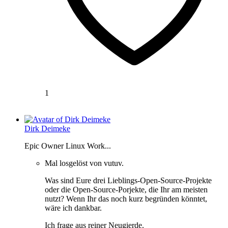
1
Dirk Deimeke
Epic Owner Linux Work...
Mal losgelöst von vutuv.
Was sind Eure drei Lieblings-Open-Source-Projekte
oder die Open-Source-Porjekte, die Ihr am meisten
nutzt? Wenn Ihr das noch kurz begründen könntet,
wäre ich dankbar.
Ich frage aus reiner Neugierde.