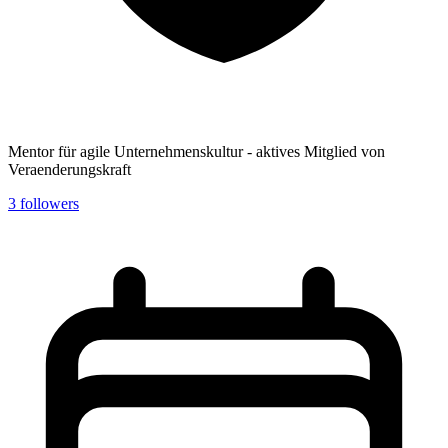
Mentor für agile Unternehmenskultur - aktives Mitglied von
Veraenderungskraft
3
followers